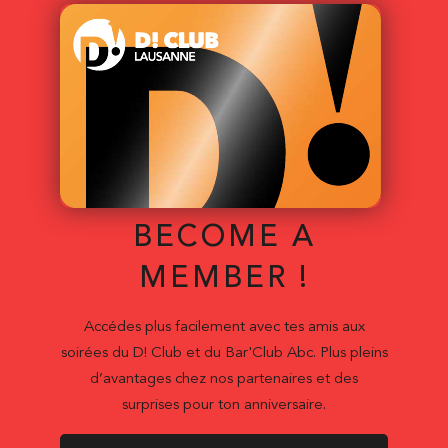
BECOME A
MEMBER !
Accédes plus facilement avec tes amis aux
soirées du D! Club et du Bar'Club Abc. Plus pleins
d’avantages chez nos partenaires et des
surprises pour ton anniversaire.