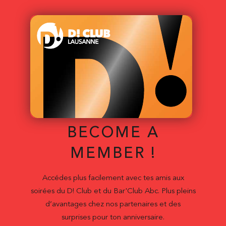
BECOME A
MEMBER !
Accédes plus facilement avec tes amis aux
soirées du D! Club et du Bar'Club Abc. Plus pleins
d’avantages chez nos partenaires et des
surprises pour ton anniversaire.