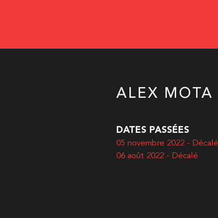
ALEX MOTA
DATES PASSÉES
05 novembre 2022 - Décal
06 août 2022 - Décalé