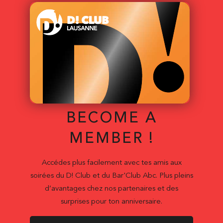
BECOME A
MEMBER !
Accédes plus facilement avec tes amis aux
soirées du D! Club et du Bar'Club Abc. Plus pleins
d’avantages chez nos partenaires et des
surprises pour ton anniversaire.