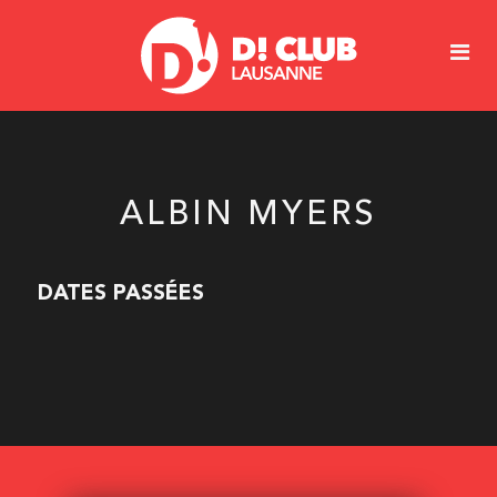
ALBIN MYERS
DATES PASSÉES