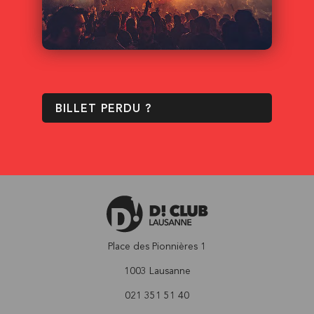
BILLET PERDU ?
Place des Pionnières 1
1003 Lausanne
021 351 51 40