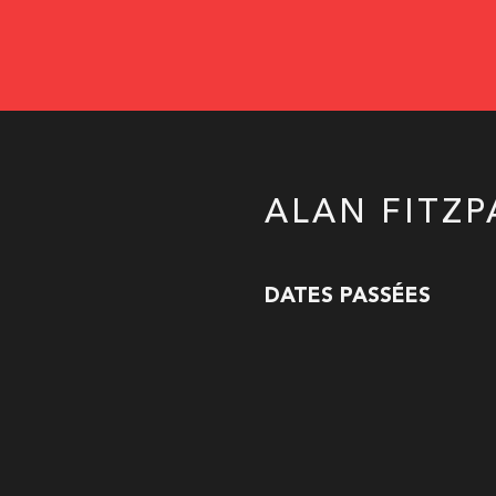
ALAN FITZP
DATES PASSÉES