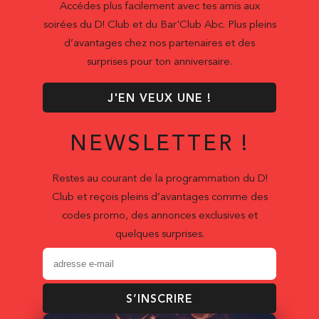
Accédes plus facilement avec tes amis aux
soirées du D! Club et du Bar'Club Abc. Plus pleins
d’avantages chez nos partenaires et des
surprises pour ton anniversaire.
J'EN VEUX UNE !
NEWSLETTER !
Restes au courant de la programmation du D!
Club et reçois pleins d’avantages comme des
codes promo, des annonces exclusives et
quelques surprises.
S’INSCRIRE