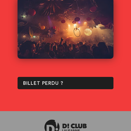
BILLET PERDU ?