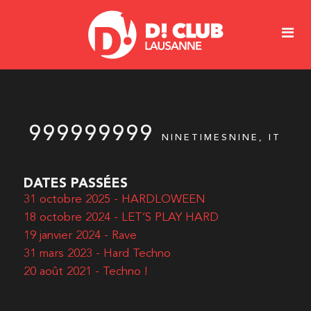
999999999
NINETIMESNINE, IT
DATES PASSÉES
31 octobre 2025 - HARDLOWEEN
18 octobre 2024 - LET’S PLAY HARD
19 janvier 2024 - Rave
31 mars 2023 - Hard Techno
20 août 2021 - Techno !