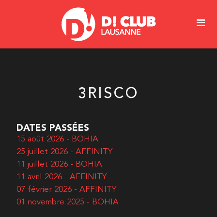
3RISCO
DATES PASSÉES
15 août 2026 - BOHIA
25 juillet 2026 - AFFINITY
11 juillet 2026 - BOHIA
11 avril 2026 - AFFINITY
07 février 2026 - AFFINITY
01 novembre 2025 - BOHIA