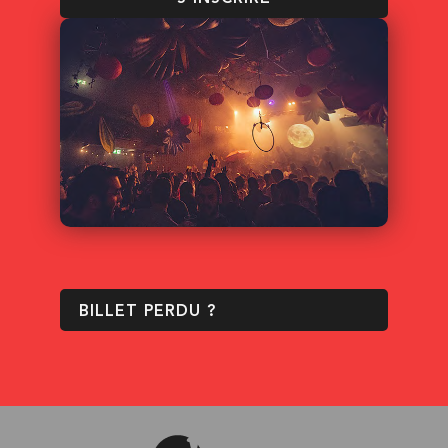
BILLET PERDU ?