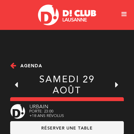
AGENDA
SAMEDI 29
AOÛT
URBAIN
PORTE: 23:00
+18 ANS RÉVOLUS
RÉSERVER UNE TABLE