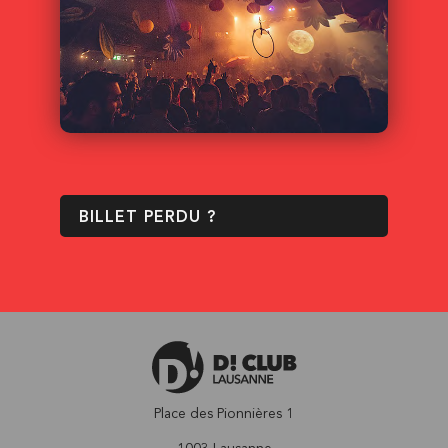
BILLET PERDU ?
Place des Pionnières 1