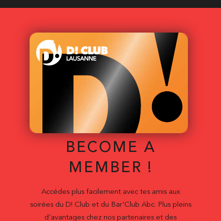
BECOME A
MEMBER !
Accédes plus facilement avec tes amis aux
soirées du D! Club et du Bar'Club Abc. Plus pleins
d’avantages chez nos partenaires et des