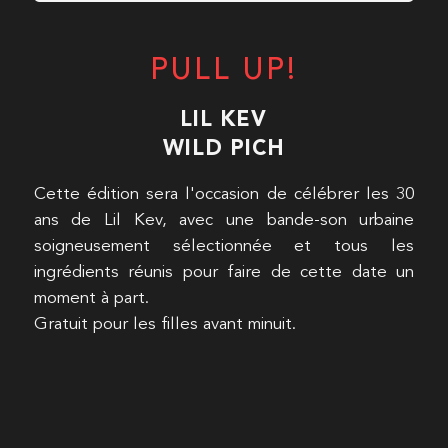
PULL UP!
LIL KEV
WILD PICH
Cette édition sera l'occasion de célébrer les 30
ans de Lil Kev, avec une bande-son urbaine
soigneusement sélectionnée et tous les
ingrédients réunis pour faire de cette date un
moment à part.
Gratuit pour les filles avant minuit.