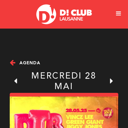
AGENDA
MERCREDI 28
MAI