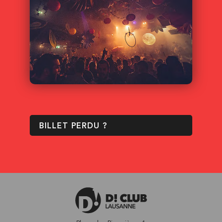
BILLET PERDU ?