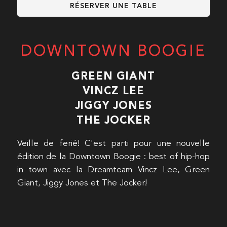
RÉSERVER UNE TABLE
DOWNTOWN BOOGIE
GREEN GIANT
VINCZ LEE
JIGGY JONES
THE JOCKER
Veille de ferié! C'est parti pour une nouvelle
édition de la Downtown Boogie : best of hip-hop
in town avec la Dreamteam Vincz Lee, Green
Giant, Jiggy Jones et The Jocker!