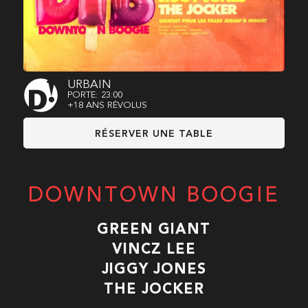
URBAIN
PORTE: 23:00
+18 ANS RÉVOLUS
RÉSERVER UNE TABLE
DOWNTOWN BOOGIE
GREEN GIANT
VINCZ LEE
JIGGY JONES
THE JOCKER