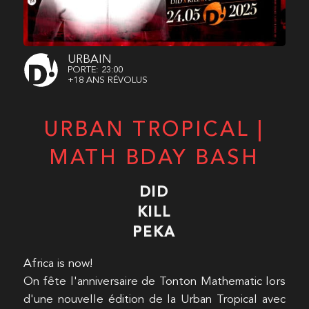
URBAIN
PORTE: 23:00
+18 ANS RÉVOLUS
URBAN TROPICAL |
MATH BDAY BASH
DID
KILL
PEKA
Africa is now!
On fête l'anniversaire de Tonton Mathematic lors
d'une nouvelle édition de la Urban Tropical avec