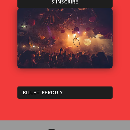
S’INSCRIRE
BILLET PERDU ?