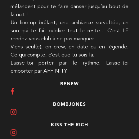
mélangent pour te faire danser jusqu’au bout de
la nuit !
Un line-up brûlant, une ambiance survoltée, un
son qui te fait oublier tout le reste… C’est LE
rendez-vous club à ne pas manquer.
Viens seul(e), en crew, en date ou en légende.
Ce qui compte, c’est que tu sois là.
Laisse-toi porter par le rythme. Laisse-toi
emporter par AFFINITY.
RENEW
BOMBJONES
KISS THE RICH