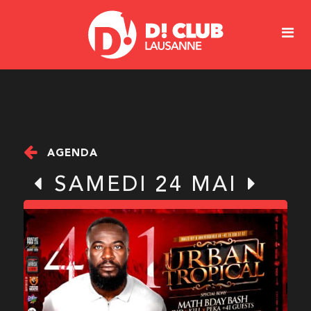
AGENDA
SAMEDI 24 MAI