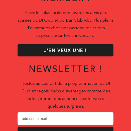
Accédes plus facilement avec tes amis aux
soirées du D! Club et du Bar'Club Abc. Plus pleins
d’avantages chez nos partenaires et des
surprises pour ton anniversaire.
J'EN VEUX UNE !
NEWSLETTER !
Restes au courant de la programmation du D!
Club et reçois pleins d’avantages comme des
codes promo, des annonces exclusives et
quelques surprises.