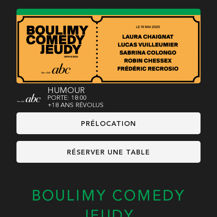
HUMOUR
PORTE: 18:00
+18 ANS RÉVOLUS
PRÉLOCATION
RÉSERVER UNE TABLE
BOULIMY COMEDY
JEUDY