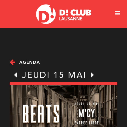
AGENDA
JEUDI 15 MAI