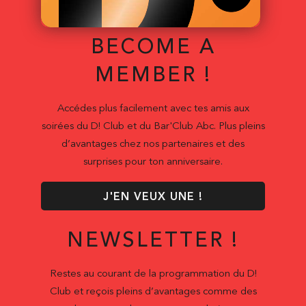
BECOME A
MEMBER !
Accédes plus facilement avec tes amis aux
soirées du D! Club et du Bar'Club Abc. Plus pleins
d’avantages chez nos partenaires et des
surprises pour ton anniversaire.
J'EN VEUX UNE !
NEWSLETTER !
Restes au courant de la programmation du D!
Club et reçois pleins d’avantages comme des