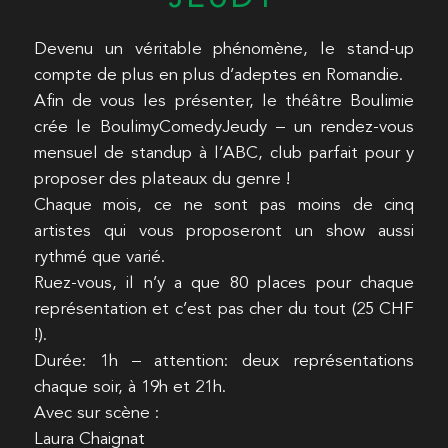
Devenu un véritable phénomène, le stand-up
compte de plus en plus d’adeptes en Romandie.
Afin de vous les présenter, le théâtre Boulimie
crée le BoulimyComedyJeudy – un rendez-vous
mensuel de standup à l’ABC, club parfait pour y
proposer des plateaux du genre !
Chaque mois, ce ne sont pas moins de cinq
artistes qui vous proposeront un show aussi
rythmé que varié.
Ruez-vous, il n’y a que 80 places pour chaque
représentation et c’est pas cher du tout (25 CHF
!).
Durée: 1h – attention: deux représentations
chaque soir, à 19h et 21h.
Avec sur scène :
Laura Chaignat