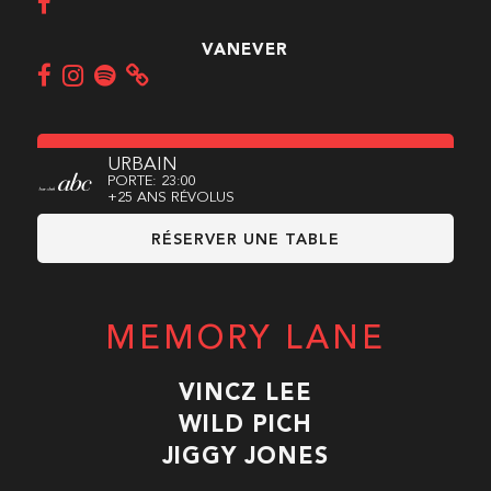
VANEVER
URBAIN
PORTE: 23:00
+25 ANS RÉVOLUS
RÉSERVER UNE TABLE
MEMORY LANE
VINCZ LEE
WILD PICH
JIGGY JONES