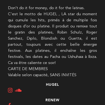
Don’t do it for money, do it for the latinas.
C'est le motto de HUGEL , LA star du moment
qui cumule les hits, primés à de multiple fois
disques d’or ou platine. Il produit ou remixe tout
le gratin des platines, Robin Schulz, Roger
Sanchez, Diplo, Blond:ish ou Guetta, il est
partout, toujours avec cette belle énergie
festive. Aux platines, il enchaîne les gros
festivals, les dates au Pacha ou Ushuhaia à Ibiza.
Ca va être caliente ce soir!
CARTE DE MEMBRES
Valable selon capacité, SANS INVITÉS
HUGEL
RENEW