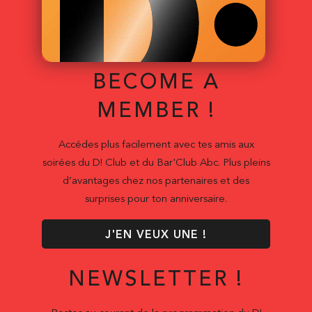
BECOME A
MEMBER !
Accédes plus facilement avec tes amis aux
soirées du D! Club et du Bar'Club Abc. Plus pleins
d’avantages chez nos partenaires et des
surprises pour ton anniversaire.
J'EN VEUX UNE !
NEWSLETTER !