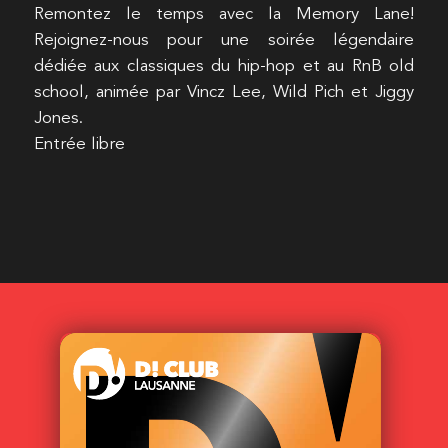
Remontez le temps avec la Memory Lane!
Rejoignez-nous pour une soirée légendaire
dédiée aux classiques du hip-hop et au RnB old
school, animée par Vincz Lee, Wild Pich et Jiggy
Jones.
Entrée libre