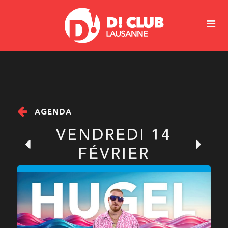
AGENDA
VENDREDI 14
FÉVRIER