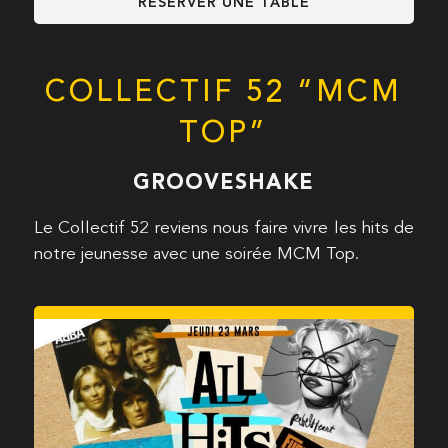
RÉSERVER UNE TABLE
COLLECTIF 52 “MCM
TOP”
GROOVESHAKE
Le Collectif 52 reviens nous faire vivre les hits de
notre jeunesse avec une soirée MCM Top.