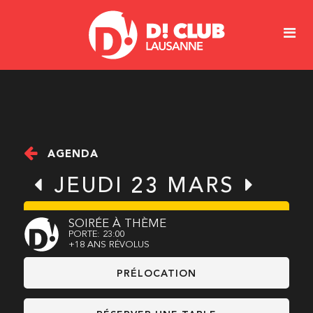
AGENDA
JEUDI 23 MARS
SOIRÉE À THÈME
PORTE: 23:00
+18 ANS RÉVOLUS
PRÉLOCATION