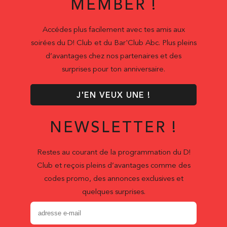
MEMBER !
Accédes plus facilement avec tes amis aux
soirées du D! Club et du Bar'Club Abc. Plus pleins
d’avantages chez nos partenaires et des
surprises pour ton anniversaire.
J'EN VEUX UNE !
NEWSLETTER !
Restes au courant de la programmation du D!
Club et reçois pleins d’avantages comme des
codes promo, des annonces exclusives et
quelques surprises.