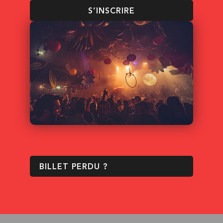
S’INSCRIRE
BILLET PERDU ?