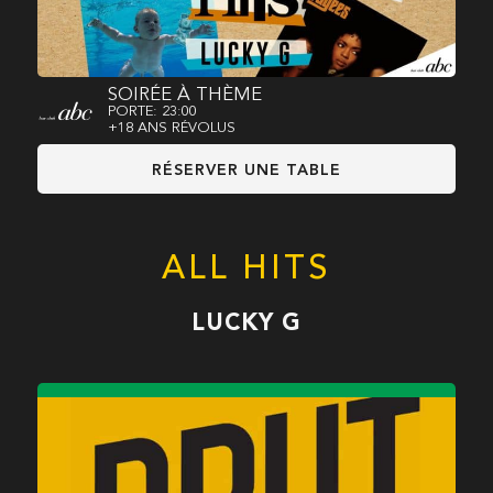
SOIRÉE À THÈME
PORTE: 23:00
+18 ANS RÉVOLUS
RÉSERVER UNE TABLE
ALL HITS
LUCKY G