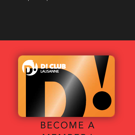
BECOME A