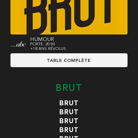
HUMOUR
PORTE: 20:00
+18 ANS RÉVOLUS
TABLE COMPLÈTE
BRUT
BRUT
BRUT
BRUT
BRUT