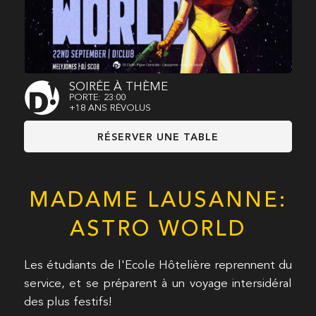
SOIRÉE À THÈME
PORTE: 23:00
+18 ANS RÉVOLUS
RÉSERVER UNE TABLE
MADAME LAUSANNE:
ASTRO WORLD
Les étudiants de l'Ecole Hôtelière reprennent du
service, et se préparent à un voyage intersidéral
des plus festifs!