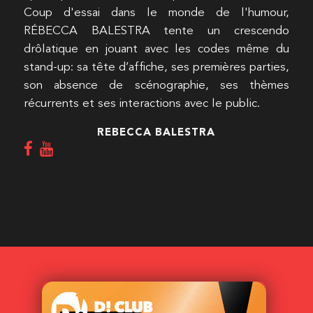
Coup d'essai dans le monde de l'humour,
RÉBECCA BALESTRA tente un crescendo
drôlatique en jouant avec les codes même du
stand-up: sa tête d’affiche, ses premières parties,
son absence de scénographie, ses thèmes
récurrents et ses interactions avec le public.
REBECCA BALESTRA