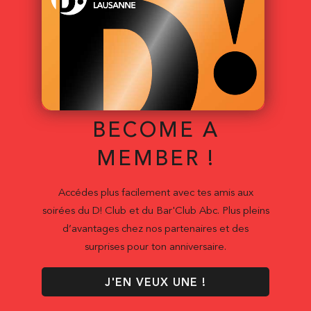
BECOME A
MEMBER !
Accédes plus facilement avec tes amis aux
soirées du D! Club et du Bar'Club Abc. Plus pleins
d’avantages chez nos partenaires et des
surprises pour ton anniversaire.
J'EN VEUX UNE !