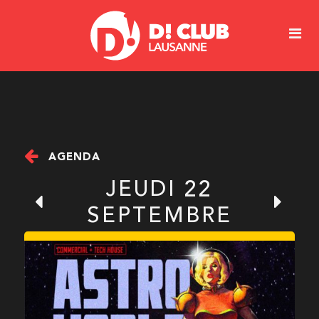
AGENDA
JEUDI 22
SEPTEMBRE