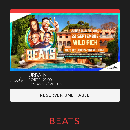
URBAIN
PORTE: 23:00
+25 ANS RÉVOLUS
RÉSERVER UNE TABLE
BEATS