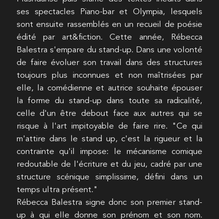
ses spectacles Piano-bar et Olympia, lesquels
sont ensuite rassemblés en un recueil de poésie
édité par art&fiction. Cette année, Rébecca
Balestra s'empare du stand-up. Dans une volonté
de faire évoluer son travail dans des structures
toujours plus inconnues et non maîtrisées par
elle, la comédienne et autrice souhaite épouser
la forme du stand-up dans toute sa radicalité,
celle d'un être debout face aux autres qui se
risque à l'art impitoyable de faire rire. "Ce qui
m'attire dans le stand up, c'est la rigueur et la
contrainte qu'il impose: le mécanisme comique
redoutable de l'écriture et du jeu, cadré par une
structure scénique simplissime, défini dans un
temps ultra présent."
Rébecca Balestra signe donc son premier stand-
up à qui elle donne son prénom et son nom.