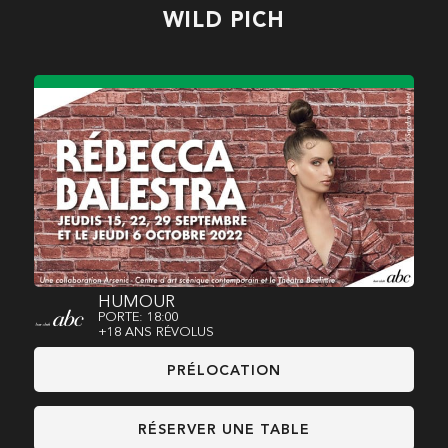
WILD PICH
HUMOUR
PORTE: 18:00
+18 ANS RÉVOLUS
PRÉLOCATION
RÉSERVER UNE TABLE