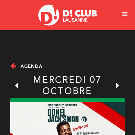
AGENDA
MERCREDI 07
OCTOBRE