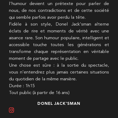
l'humour devient un prétexte pour parler de
nous, de nos contradictions et de cette société
qui semble parfois avoir perdu la tête.
Fidèle à son style, Donel Jack'sman alterne
éclats de rire et moments de vérité avec une
aisance rare. Son humour populaire, intelligent et
accessible touche toutes les générations et
transforme chaque représentation en véritable
moment de partage avec le public.
Une chose est sûre : à la sortie du spectacle,
vous n'entendrez plus jamais certaines situations
du quotidien de la même manière.
Durée : 1h15
Tout public (à partir de 16 ans)
DONEL JACK’SMAN