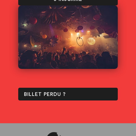
BILLET PERDU ?