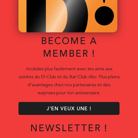
BECOME A
MEMBER !
Accédes plus facilement avec tes amis aux
soirées du D! Club et du Bar'Club Abc. Plus pleins
d’avantages chez nos partenaires et des
surprises pour ton anniversaire.
J'EN VEUX UNE !
NEWSLETTER !