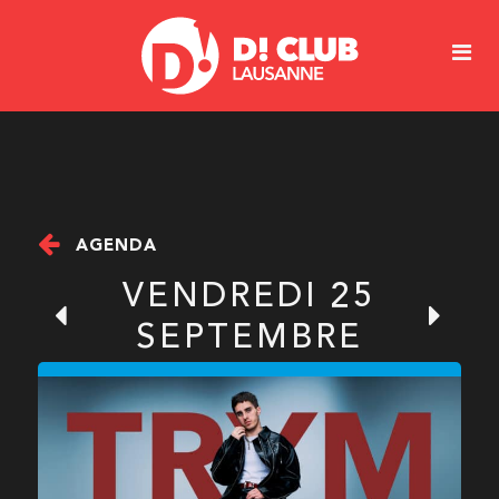
AGENDA
VENDREDI 25
SEPTEMBRE