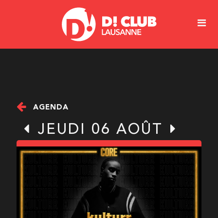
AGENDA
JEUDI 06 AOÛT