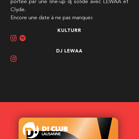
portée par une line-up dj solide avec LEWAA et
Clyde.
Encore une date à ne pas manquer.
KULTURR
DJ LEWAA