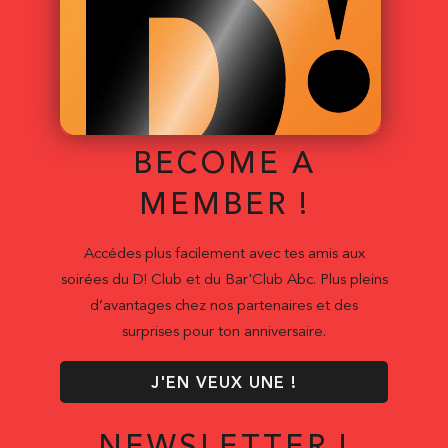
BECOME A
MEMBER !
Accédes plus facilement avec tes amis aux
soirées du D! Club et du Bar'Club Abc. Plus pleins
d’avantages chez nos partenaires et des
surprises pour ton anniversaire.
J'EN VEUX UNE !