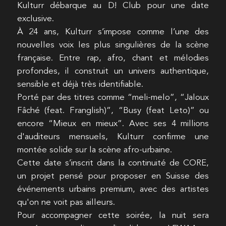
Kulturr débarque au D! Club pour une date
exclusive.
À 24 ans, Kulturr s’impose comme l’une des
nouvelles voix les plus singulières de la scène
française. Entre rap, afro, chant et mélodies
profondes, il construit un univers authentique,
sensible et déjà très identifiable.
Porté par des titres comme “meli-melo”, “Jaloux
Fâché (feat. Franglish)”, “Busy (feat Leto)” ou
encore “Mieux en mieux”. Avec ses 4 millions
d'auditeurs mensuels, Kulturr confirme une
montée solide sur la scène afro-urbaine.
Cette date s’inscrit dans la continuité de CORE,
un projet pensé pour proposer en Suisse des
événements urbains premium, avec des artistes
qu'on ne voit pas ailleurs.
Pour accompagner cette soirée, la nuit sera