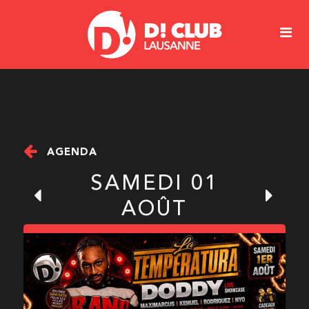
AGENDA
SAMEDI 01
AOÛT