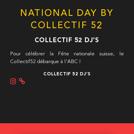
NATIONAL DAY BY
COLLECTIF 52
COLLECTIF 52 DJ’S
Pour célébrer la Fête nationale suisse, le
Collectif52 débarque à l'ABC !
COLLECTIF 52 DJ’S