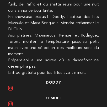
funk, de l'afro et du shatta réuni pour une nuit
qui s'annonce bouillante.
En showcase exclusif, Doddy, l'auteur des hits
Mussulo et Maria Benguela, viendra enflammer le
D! Club.
Aux platines, Maximarcus, Kemuel et Rodriguez
feront monter la température jusqu'au petit
matin avec une sélection des meilleurs sons du
moment.
Prépare-toi à une soirée où le dancefloor ne
désemplira pas.
Entrée gratuite pour les filles avant minuit.
DODDY
KEMUEL