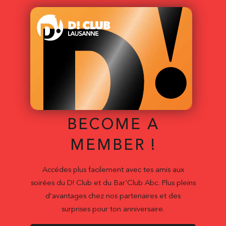
BECOME A
MEMBER !
Accédes plus facilement avec tes amis aux
soirées du D! Club et du Bar'Club Abc. Plus pleins
d’avantages chez nos partenaires et des
surprises pour ton anniversaire.