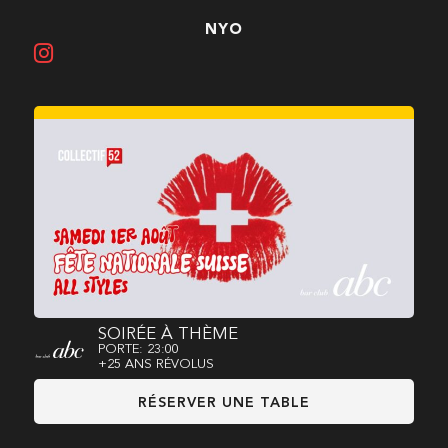
NYO
SOIRÉE À THÈME
PORTE: 23:00
+25 ANS RÉVOLUS
RÉSERVER UNE TABLE