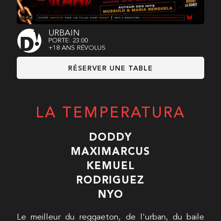
URBAIN
PORTE: 23:00
+18 ANS RÉVOLUS
RÉSERVER UNE TABLE
LA TEMPERATURA
DODDY
MAXIMARCUS
KEMUEL
RODRIGUEZ
NYO
Le meilleur du reggaeton, de l'urban, du baile