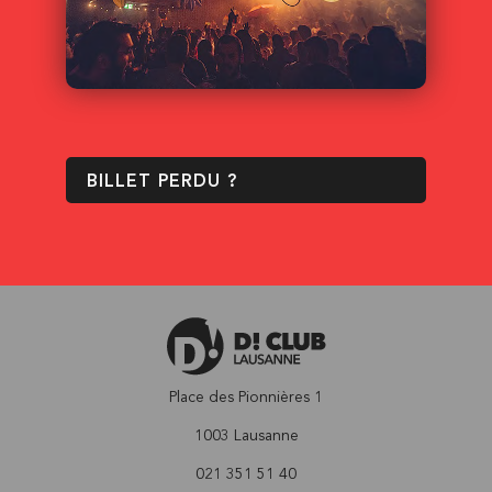
BILLET PERDU ?
Place des Pionnières 1
1003 Lausanne
021 351 51 40