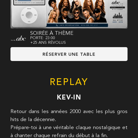
SOIRÉE À THÈME
PORTE: 23:00
+25 ANS RÉVOLUS
RÉSERVER UNE TABLE
REPLAY
KEV-IN
Retour dans les années 2000 avec les plus gros
hits de la décennie.
Prépare-toi à une véritable claque nostalgique et
à chanter chaque refrain du début à la fin.