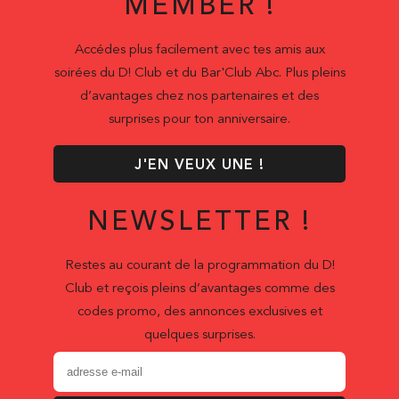
MEMBER !
Accédes plus facilement avec tes amis aux
soirées du D! Club et du Bar'Club Abc. Plus pleins
d’avantages chez nos partenaires et des
surprises pour ton anniversaire.
J'EN VEUX UNE !
NEWSLETTER !
Restes au courant de la programmation du D!
Club et reçois pleins d’avantages comme des
codes promo, des annonces exclusives et
quelques surprises.