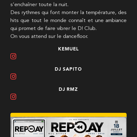
s'enchaîner toute la nuit.
Des rythmes qui font monter la température, des
hits que tout le monde connaît et une ambiance
qui promet de faire vibrer le D! Club.
On vous attend sur le dancefloor.
KEMUEL
DJ SAPITO
DJ RMZ