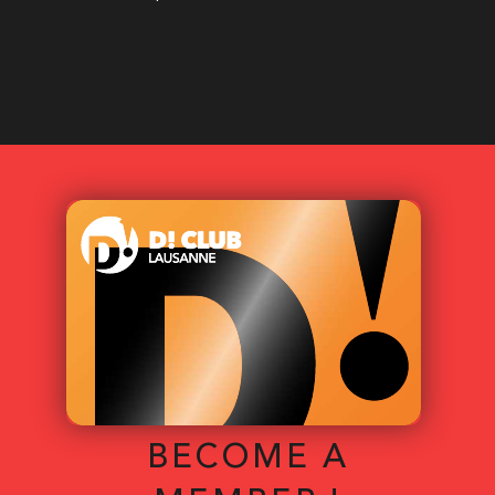
BECOME A