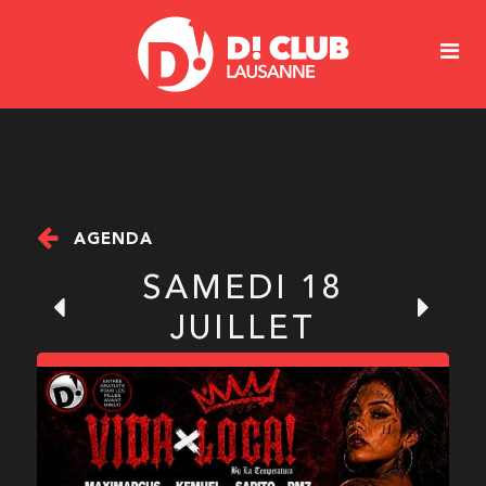
AGENDA
SAMEDI 18
JUILLET