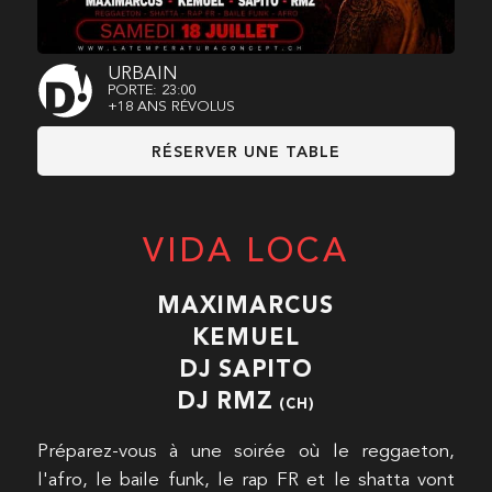
URBAIN
PORTE: 23:00
+18 ANS RÉVOLUS
RÉSERVER UNE TABLE
VIDA LOCA
MAXIMARCUS
KEMUEL
DJ SAPITO
DJ RMZ
(CH)
Préparez-vous à une soirée où le reggaeton,
l'afro, le baile funk, le rap FR et le shatta vont