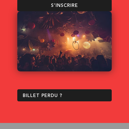
S’INSCRIRE
BILLET PERDU ?