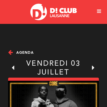
AGENDA
VENDREDI 03
JUILLET