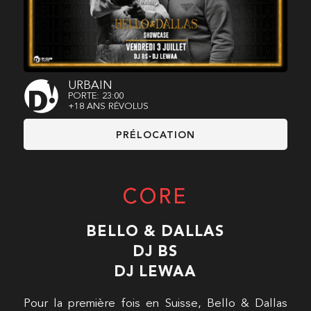
URBAIN
PORTE: 23:00
+18 ANS RÉVOLUS
PRÉLOCATION
CORE
BELLO & DALLAS
DJ BS
DJ LEWAA
Pour la première fois en Suisse, Bello & Dallas