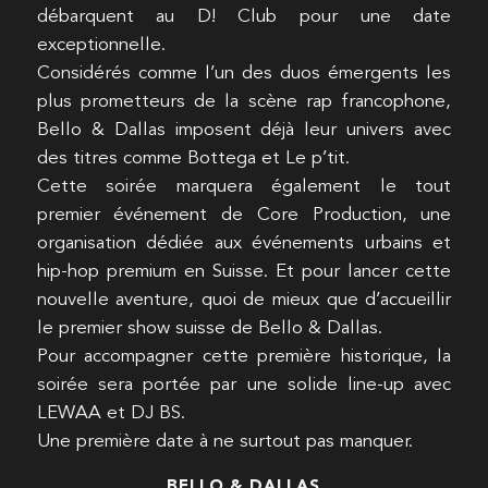
débarquent au D! Club pour une date
exceptionnelle.
Considérés comme l’un des duos émergents les
plus prometteurs de la scène rap francophone,
Bello & Dallas imposent déjà leur univers avec
des titres comme Bottega et Le p’tit.
Cette soirée marquera également le tout
premier événement de Core Production, une
organisation dédiée aux événements urbains et
hip-hop premium en Suisse. Et pour lancer cette
nouvelle aventure, quoi de mieux que d’accueillir
le premier show suisse de Bello & Dallas.
Pour accompagner cette première historique, la
soirée sera portée par une solide line-up avec
LEWAA et DJ BS.
Une première date à ne surtout pas manquer.
BELLO & DALLAS