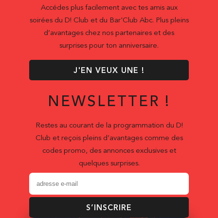
Accédes plus facilement avec tes amis aux
soirées du D! Club et du Bar'Club Abc. Plus pleins
d’avantages chez nos partenaires et des
surprises pour ton anniversaire.
J'EN VEUX UNE !
NEWSLETTER !
Restes au courant de la programmation du D!
Club et reçois pleins d’avantages comme des
codes promo, des annonces exclusives et
quelques surprises.
S’INSCRIRE