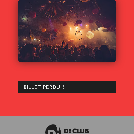
BILLET PERDU ?