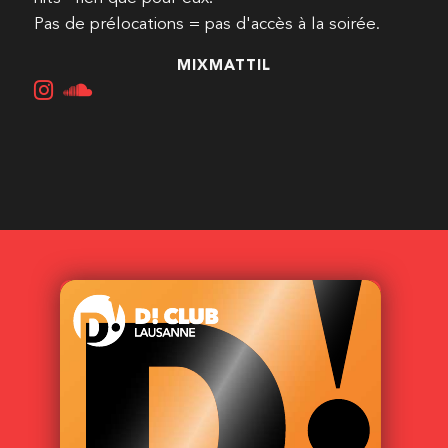
Pas de prélocations = pas d'accès à la soirée.
MIXMATTIL