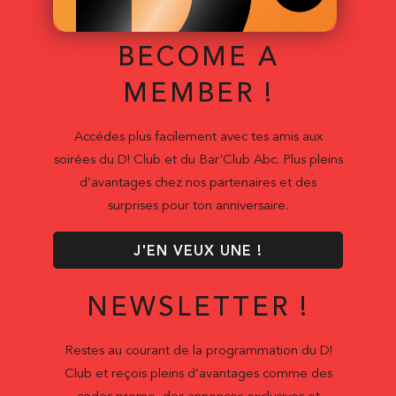
BECOME A
MEMBER !
Accédes plus facilement avec tes amis aux
soirées du D! Club et du Bar'Club Abc. Plus pleins
d’avantages chez nos partenaires et des
surprises pour ton anniversaire.
J'EN VEUX UNE !
NEWSLETTER !
Restes au courant de la programmation du D!
Club et reçois pleins d’avantages comme des