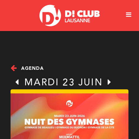
AGENDA
MARDI 23 JUIN