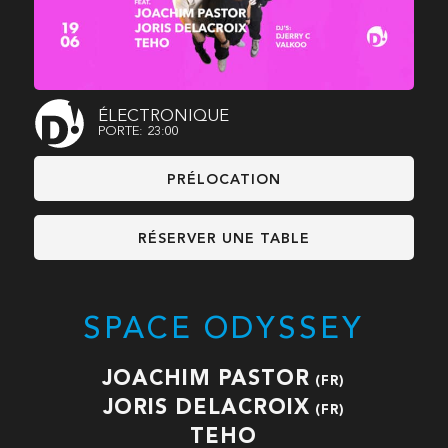
ÉLECTRONIQUE
PORTE: 23:00
PRÉLOCATION
RÉSERVER UNE TABLE
SPACE ODYSSEY
JOACHIM PASTOR
(FR)
JORIS DELACROIX
(FR)
TEHO