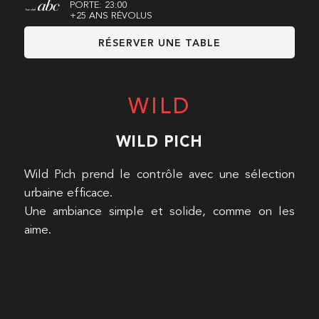
PORTE: 23:00
+25 ANS RÉVOLUS
RÉSERVER UNE TABLE
WILD
WILD PICH
Wild Pich prend le contrôle avec une sélection
urbaine efficace.
Une ambiance simple et solide, comme on les
aime.