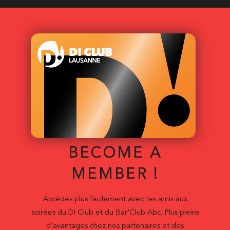
BECOME A
MEMBER !
Accédes plus facilement avec tes amis aux
soirées du D! Club et du Bar'Club Abc. Plus pleins
d’avantages chez nos partenaires et des