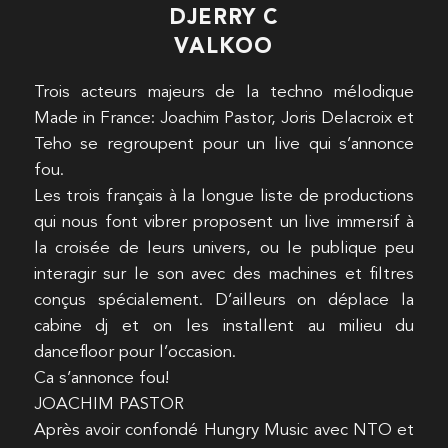
DJERRY C
VALKOO
Trois acteurs majeurs de la techno mélodique
Made in France: Joachim Pastor, Joris Delacroix et
Teho se regroupent pour un live qui s’annonce
fou.
Les trois français à la longue liste de productions
qui nous font vibrer proposent un live immersif à
la croisée de leurs univers, ou le publique peu
interagir sur le son avec des machines et filtres
conçus spécialement. D’ailleurs on déplace la
cabine dj et on les installent au milieu du
dancefloor pour l’occasion.
Ca s’annonce fou!
JOACHIM PASTOR
Après avoir confondé Hungry Music avec NTO et