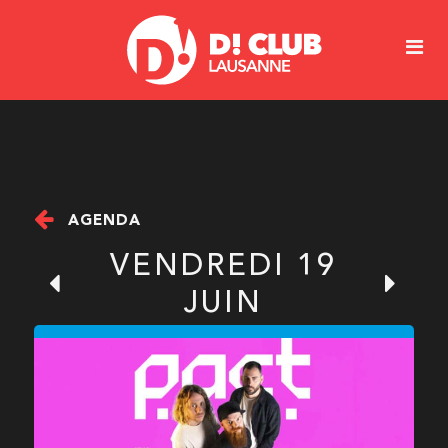
AGENDA
VENDREDI 19
JUIN