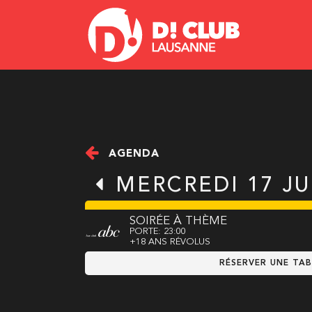
AGENDA
MERCREDI 17 JU
SOIRÉE À THÈME
PORTE: 23:00
+18 ANS RÉVOLUS
RÉSERVER UNE TAB