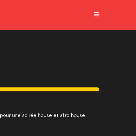
our une soirée house et afro house