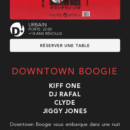
URBAIN
PORTE: 23:00
+18 ANS RÉVOLUS
RÉSERVER UNE TABLE
DOWNTOWN BOOGIE
KIFF ONE
DJ RAFAL
CLYDE
JIGGY JONES
Downtown Boogie vous embarque dans une nuit