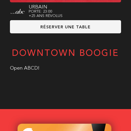
URBAIN
PORTE: 23:00
+25 ANS RÉVOLUS
RÉSERVER UNE TABLE
DOWNTOWN BOOGIE
Open ABCD!