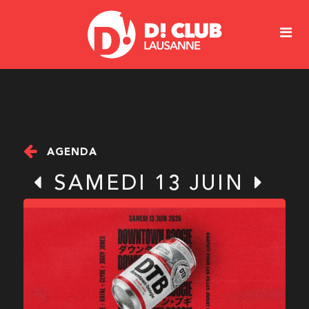
AGENDA
SAMEDI 13 JUIN