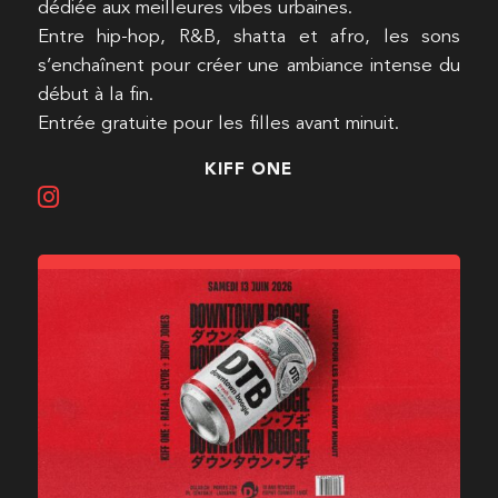
dédiée aux meilleures vibes urbaines.
Entre hip-hop, R&B, shatta et afro, les sons
s’enchaînent pour créer une ambiance intense du
début à la fin.
Entrée gratuite pour les filles avant minuit.
KIFF ONE