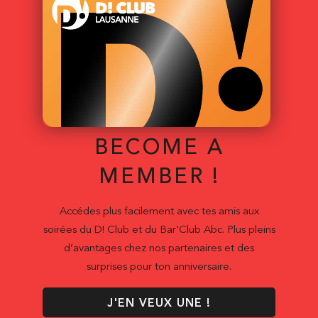
BECOME A
MEMBER !
Accédes plus facilement avec tes amis aux
soirées du D! Club et du Bar'Club Abc. Plus pleins
d’avantages chez nos partenaires et des
surprises pour ton anniversaire.
J'EN VEUX UNE !