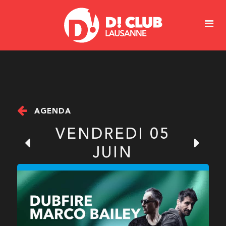
AGENDA
VENDREDI 05
JUIN