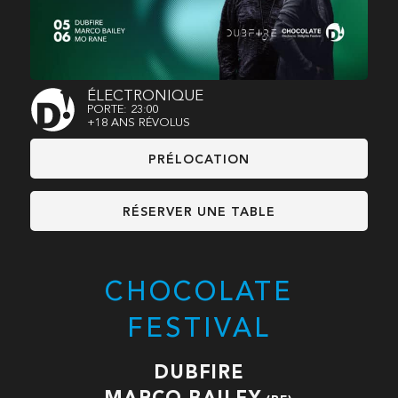
ÉLECTRONIQUE
PORTE: 23:00
+18 ANS RÉVOLUS
PRÉLOCATION
RÉSERVER UNE TABLE
CHOCOLATE
FESTIVAL
DUBFIRE