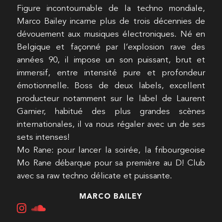
Figure incontournable de la techno mondiale,
Marco Bailey incarne plus de trois décennies de
dévouement aux musiques électroniques. Né en
Belgique et façonné par l’explosion rave des
années 90, il impose un son puissant, brut et
immersif, entre intensité pure et profondeur
émotionnelle. Boss de deux labels, excellent
producteur notamment sur le label de Laurent
Garnier, habitué des plus grandes scènes
internationales, il va nous régaler avec un de ses
sets intenses!
Mo Rane: pour lancer la soirée, la fribourgeoise
Mo Rane débarque pour sa première au D! Club
avec sa raw techno délicate et puissante.
MARCO BAILEY