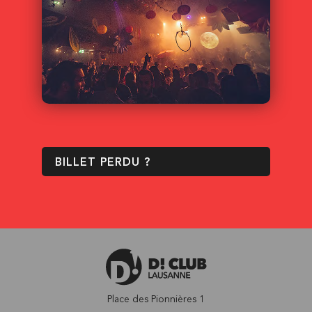
BILLET PERDU ?
Place des Pionnières 1