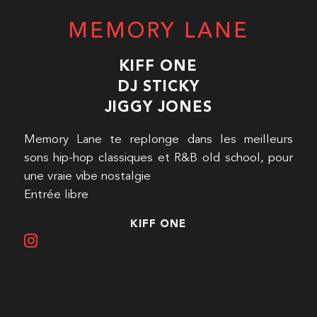
MEMORY LANE
KIFF ONE
DJ STICKY
JIGGY JONES
Memory Lane te replonge dans les meilleurs
sons hip-hop classiques et R&B old school, pour
une vraie vibe nostalgie
Entrée libre
KIFF ONE