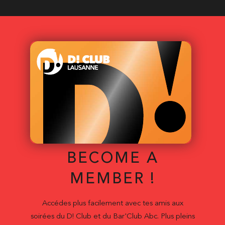
BECOME A
MEMBER !
Accédes plus facilement avec tes amis aux
soirées du D! Club et du Bar'Club Abc. Plus pleins