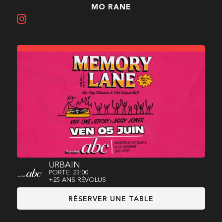
MO RANE
URBAIN
PORTE: 23:00
+25 ANS RÉVOLUS
RÉSERVER UNE TABLE