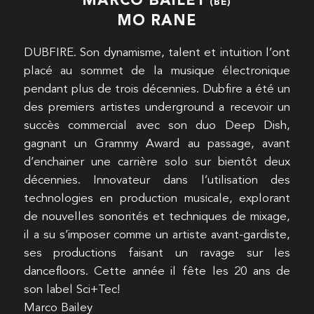
MARCO BAILEY
(BE)
MO RANE
DUBFIRE. Son dynamisme, talent et intuition l’ont
placé au sommet de la musique électronique
pendant plus de trois décennies. Dubfire a été un
des premiers artistes underground a recevoir un
succès commercial avec son duo Deep Dish,
gagnant un Grammy Award au passage, avant
d’enchainer une carrière solo sur bientôt deux
décennies. Innovateur dans l’utilisation des
technologies en production musicale, explorant
de nouvelles sonorités et techniques de mixage,
il a su s’imposer comme un artiste avant-gardiste,
ses productions faisant un ravage sur les
dancefloors. Cette année il fête les 20 ans de
son label Sci+Tec!
Marco Bailey