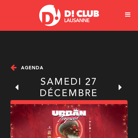
AGENDA
SAMEDI 27
DÉCEMBRE