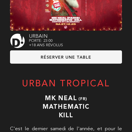
URBAIN
PORTE: 23:00
+18 ANS RÉVOLUS
RÉSERVER UNE TABLE
URBAN TROPICAL
MK NEAL
(FR)
MATHEMATIC
KILL
C'est le dernier samedi de l'année, et pour le