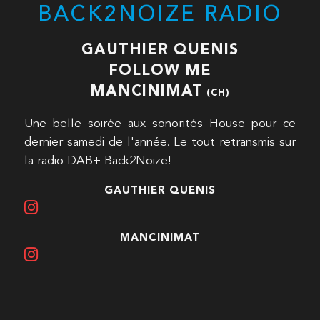
BACK2NOIZE RADIO
GAUTHIER QUENIS
FOLLOW ME
MANCINIMAT
(CH)
Une belle soirée aux sonorités House pour ce
dernier samedi de l'année. Le tout retransmis sur
la radio DAB+ Back2Noize!
GAUTHIER QUENIS
MANCINIMAT