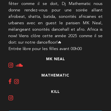
fêter comme il se doit, Dj Mathematic nous
donne rendez-vous pour une soirée alliant
afrobeat, shatta, batida, sonorités africaines et
urbaines avec en guest le parisien MK Neal,
mélangeant sonorités dancehall et afro. Africa is
now! Viens clôre cette année 2025 comme il se
doit: sur notre dancefloor!🔥
Entrée libre pour les filles avant 00h00
MK NEAL
MATHEMATIC
KILL