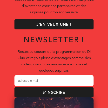
d’avantages chez nos partenaires et des
surprises pour ton anniversaire.
J'EN VEUX UNE !
NEWSLETTER !
Restes au courant de la programmation du D!
Club et reçois pleins d’avantages comme des
codes promo, des annonces exclusives et
quelques surprises.
S’INSCRIRE