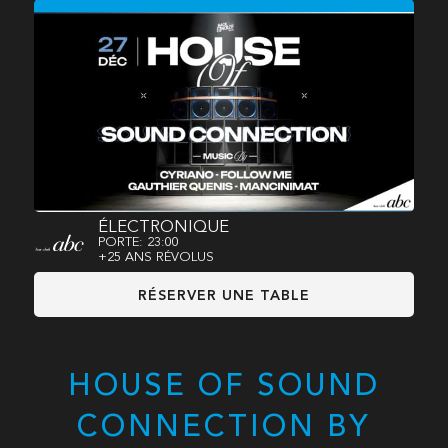
ÉLECTRONIQUE
PORTE: 23:00
+25 ANS RÉVOLUS
RÉSERVER UNE TABLE
HOUSE OF SOUND
CONNECTION BY