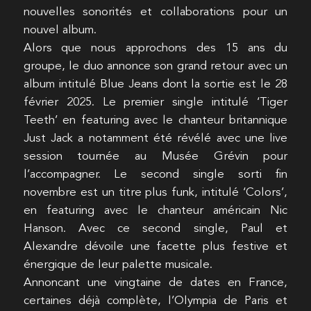
nouvelles sonorités et collaborations pour un
nouvel album.
Alors que nous approchons des 15 ans du
groupe, le duo annonce son grand retour avec un
album intitulé Blue Jeans dont la sortie est le 28
février 2025. Le premier single intitulé ‘Tiger
Teeth’ en featuring avec le chanteur britannique
Just Jack a notamment été révélé avec une live
session tournée au Musée Grévin pour
l’accompagner. Le second single sorti fin
novembre est un titre plus funk, intitulé ‘Colors’,
en featuring avec le chanteur américain Nic
Hanson. Avec ce second single, Paul et
Alexandre dévoile une facette plus festive et
énergique de leur palette musicale.
Annoncant une vingtaine de dates en France,
certaines déjà complète, l’Olympia de Paris et