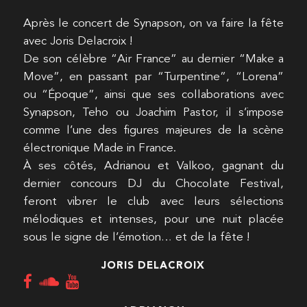
Après le concert de Synapson, on va faire la fête
avec Joris Delacroix !
De son célèbre “Air France” au dernier “Make a
Move”, en passant par “Turpentine”, “Lorena”
ou “Époque”, ainsi que ses collaborations avec
Synapson, Teho ou Joachim Pastor, il s’impose
comme l’une des figures majeures de la scène
électronique Made in France.
À ses côtés, Adrianou et Valkoo, gagnant du
dernier concours DJ du Chocolate Festival,
feront vibrer le club avec leurs sélections
mélodiques et intenses, pour une nuit placée
sous le signe de l’émotion… et de la fête !
JORIS DELACROIX