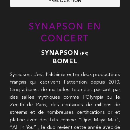
PRÉLOCATION
SYNAPSON EN
CONCERT
SYNAPSON
(FR)
BOMEL
Synapson, c’est l’alchimie entre deux producteurs
français qui captivent l’attention depuis 2010.
Cinq albums, de multiples tournées passant par
des salles mythiques comme l’Olympia ou le
Zenith de Paris, des centaines de millions de
streams et de nombreuses certifications or et
platine avec des hits comme “Djon Maya Maï”,
“All In You” , le duo revient cette année avec de