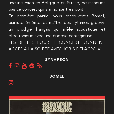
une incursion en Belgique en Suisse, ne manquez
pas ce concert qui s’annonce très bon!
En première partie, vous retrouverez Bomel,
pianiste émérite et maître des rythmes groovy,
un prodige français qui mêle acoustique et
électronique avec une énergie contagieuse.
LES BILLETS POUR LE CONCERT DONNENT
ACCÈS À LA SOIRÉE AVEC JORIS DELACROIX.
SYNAPSON
BOMEL