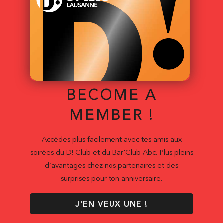
BECOME A
MEMBER !
Accédes plus facilement avec tes amis aux
soirées du D! Club et du Bar'Club Abc. Plus pleins
d’avantages chez nos partenaires et des
surprises pour ton anniversaire.
J'EN VEUX UNE !