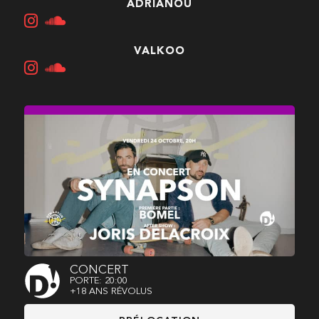
ADRIANOU
VALKOO
CONCERT
PORTE: 20:00
+18 ANS RÉVOLUS