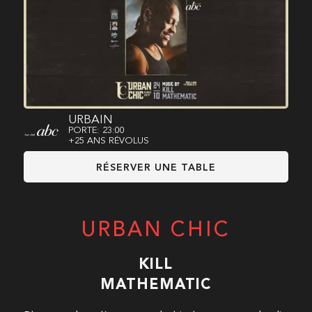
URBAIN
PORTE: 23:00
+25 ANS RÉVOLUS
RÉSERVER UNE TABLE
URBAN CHIC
KILL
MATHEMATIC