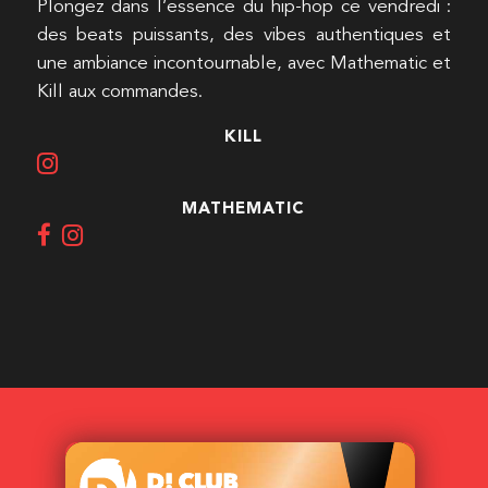
Plongez dans l’essence du hip-hop ce vendredi :
des beats puissants, des vibes authentiques et
une ambiance incontournable, avec Mathematic et
Kill aux commandes.
KILL
MATHEMATIC