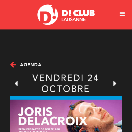
AGENDA
VENDREDI 24
OCTOBRE