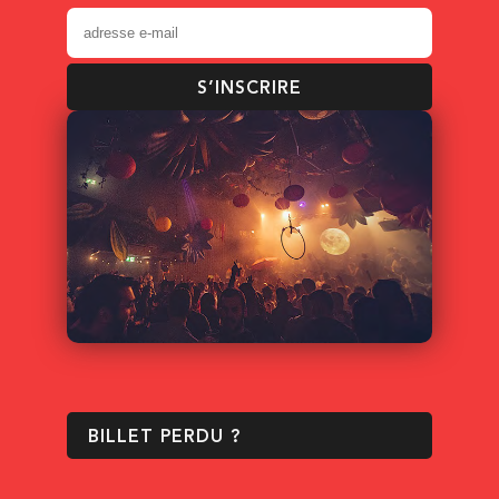
S’INSCRIRE
BILLET PERDU ?