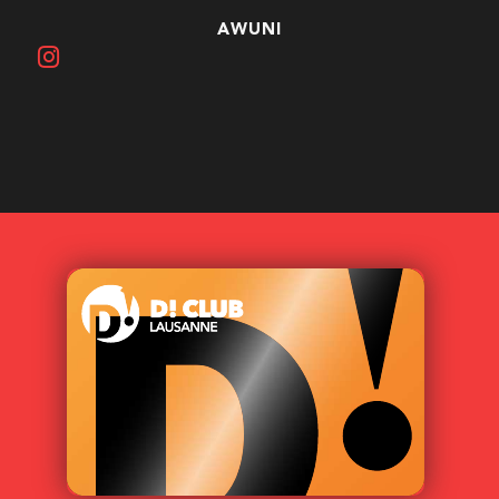
AWUNI