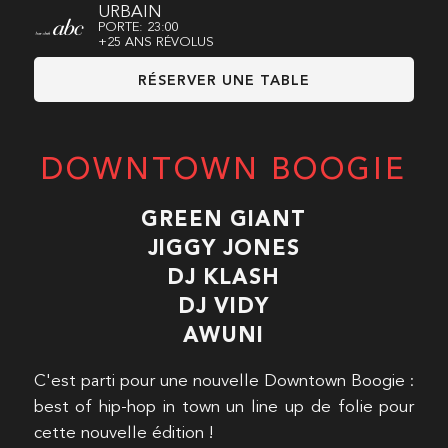
URBAIN
PORTE: 23:00
+25 ANS RÉVOLUS
RÉSERVER UNE TABLE
DOWNTOWN BOOGIE
GREEN GIANT
JIGGY JONES
DJ KLASH
DJ VIDY
AWUNI
C'est parti pour une nouvelle Downtown Boogie :
best of hip-hop in town un line up de folie pour
cette nouvelle édition !