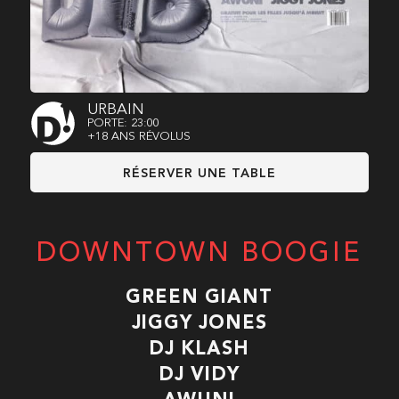
URBAIN
PORTE: 23:00
+18 ANS RÉVOLUS
RÉSERVER UNE TABLE
DOWNTOWN BOOGIE
GREEN GIANT
JIGGY JONES
DJ KLASH
DJ VIDY