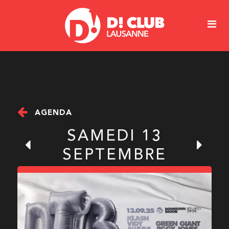
AGENDA
SAMEDI 13
SEPTEMBRE