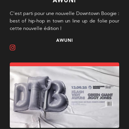
AWUNI
C'est parti pour une nouvelle Downtown Boogie :
best of hip-hop in town un line up de folie pour
cette nouvelle édition !
AWUNI