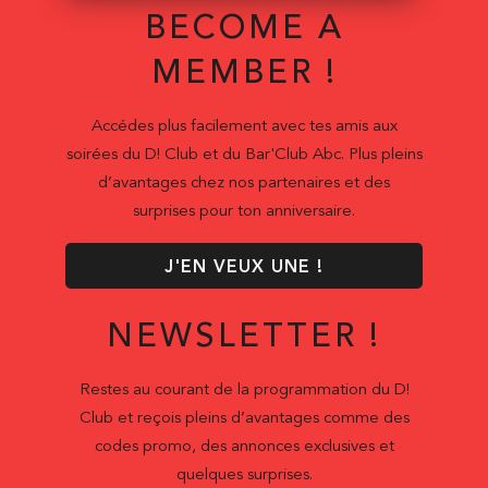
BECOME A
MEMBER !
Accédes plus facilement avec tes amis aux
soirées du D! Club et du Bar'Club Abc. Plus pleins
d’avantages chez nos partenaires et des
surprises pour ton anniversaire.
J'EN VEUX UNE !
NEWSLETTER !
Restes au courant de la programmation du D!
Club et reçois pleins d’avantages comme des
codes promo, des annonces exclusives et
quelques surprises.