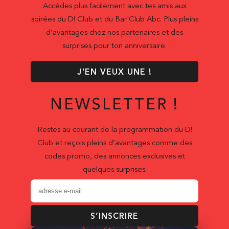
Accédes plus facilement avec tes amis aux
soirées du D! Club et du Bar'Club Abc. Plus pleins
d’avantages chez nos partenaires et des
surprises pour ton anniversaire.
J'EN VEUX UNE !
NEWSLETTER !
Restes au courant de la programmation du D!
Club et reçois pleins d’avantages comme des
codes promo, des annonces exclusives et
quelques surprises.
S’INSCRIRE