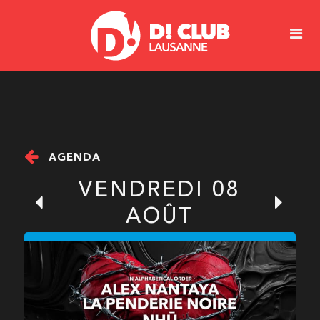
AGENDA
VENDREDI 08
AOÛT