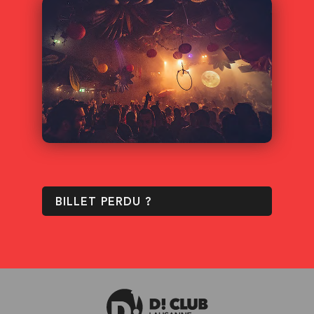
BILLET PERDU ?