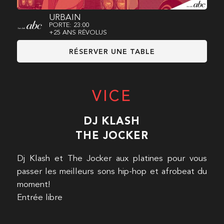
URBAIN
PORTE: 23:00
+25 ANS RÉVOLUS
RÉSERVER UNE TABLE
VICE
DJ KLASH
THE JOCKER
Dj Klash et The Jocker aux platines pour vous
passer les meilleurs sons hip-hop et afrobeat du
moment!
Entrée libre