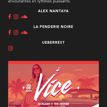
envoûtantes et rythmes puissants.
ALEX NANTAYA
LA PENDERIE NOIRE
UEBERREST