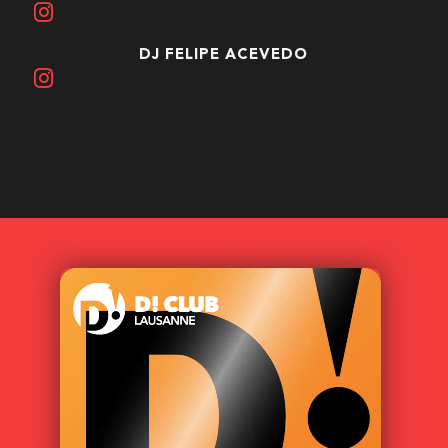
DJ FELIPE ACEVEDO