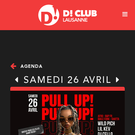
AGENDA
SAMEDI 26 AVRIL