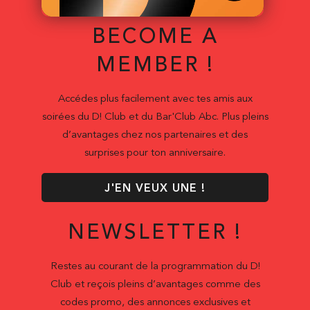
BECOME A
MEMBER !
Accédes plus facilement avec tes amis aux
soirées du D! Club et du Bar'Club Abc. Plus pleins
d’avantages chez nos partenaires et des
surprises pour ton anniversaire.
J'EN VEUX UNE !
NEWSLETTER !
Restes au courant de la programmation du D!
Club et reçois pleins d’avantages comme des
codes promo, des annonces exclusives et