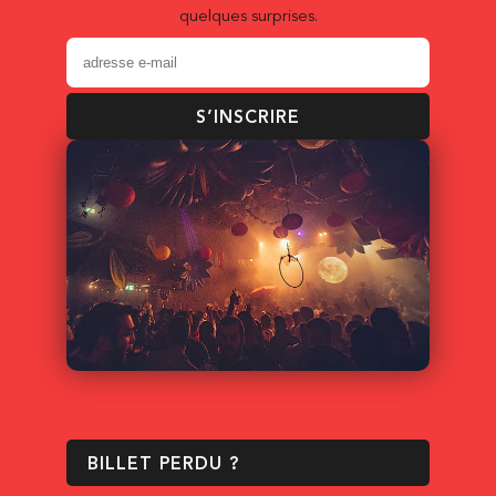
quelques surprises.
S’INSCRIRE
BILLET PERDU ?