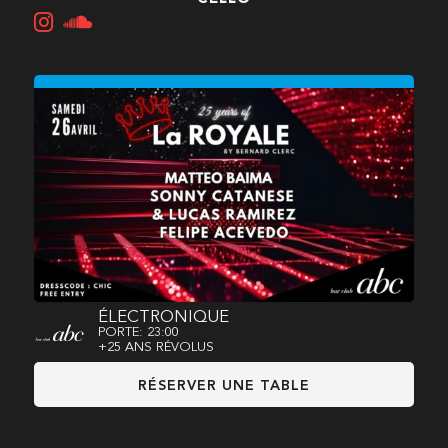
ÉLECTRONIQUE
PORTE: 23:00
+25 ANS RÉVOLUS
RÉSERVER UNE TABLE