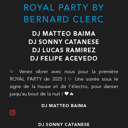
ROYAL PARTY BY
BERNARD CLERC
DJ MATTEO BAIMA
DJ SONNY CATANESE
DJ LUCAS RAMIREZ
DJ FELIPE ACEVEDO
✨ Venez vibrer avec nous pour la première
ROYAL PARTY de 2025 ! ✨ Une soirée sous le
signe de la house et de l'électro, pour danser
jusqu’au bout de la nuit ! 🖤🔥
DJ MATTEO BAIMA
DJ SONNY CATANESE