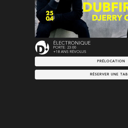
ÉLECTRONIQUE
PORTE: 23:00
+18 ANS RÉVOLUS
PRÉLOCATION
RÉSERVER UNE TAB