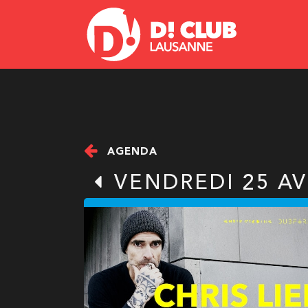
AGENDA
VENDREDI 25 AV