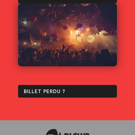
BILLET PERDU ?