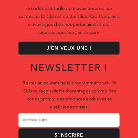
Accédes plus facilement avec tes amis aux
soirées du D! Club et du Bar'Club Abc. Plus pleins
d’avantages chez nos partenaires et des
surprises pour ton anniversaire.
J'EN VEUX UNE !
NEWSLETTER !
Restes au courant de la programmation du D!
Club et reçois pleins d’avantages comme des
codes promo, des annonces exclusives et
quelques surprises.
S’INSCRIRE