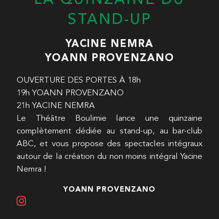
STAND-UP
YACINE NEMRA
YOANN PROVENZANO
OUVERTURE DES PORTES À 18h
19h YOANN PROVENZANO
21h YACINE NEMRA
Le Théâtre Boulimie lance une quinzaine
complètement dédiée au stand-up, au bar-club
ABC, et vous propose des spectacles intégraux
autour de la création du non moins intégral Yacine
Nemra !
YOANN PROVENZANO