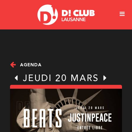
AGENDA
JEUDI 20 MARS