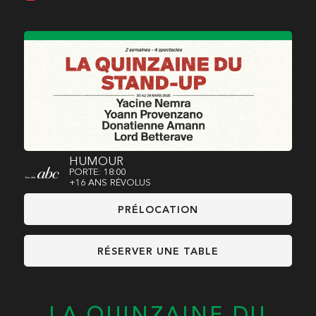
HUMOUR
PORTE: 18:00
+16 ANS RÉVOLUS
PRÉLOCATION
RÉSERVER UNE TABLE
LA QUINZAINE DU