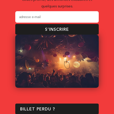
quelques surprises.
S’INSCRIRE
BILLET PERDU ?