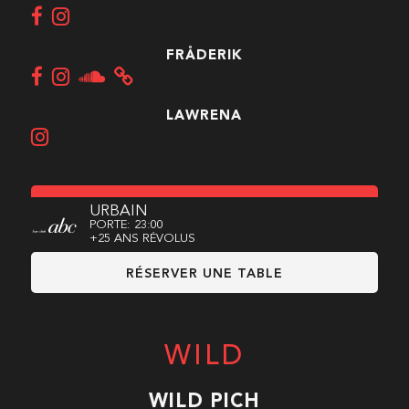
FRÅDERIK
LAWRENA
URBAIN
PORTE: 23:00
+25 ANS RÉVOLUS
RÉSERVER UNE TABLE
WILD
WILD PICH