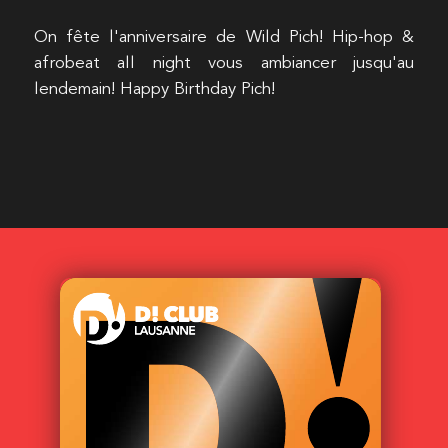
On fête l'anniversaire de Wild Pich! Hip-hop &
afrobeat all night vous ambiancer jusqu'au
lendemain! Happy Birthday Pich!