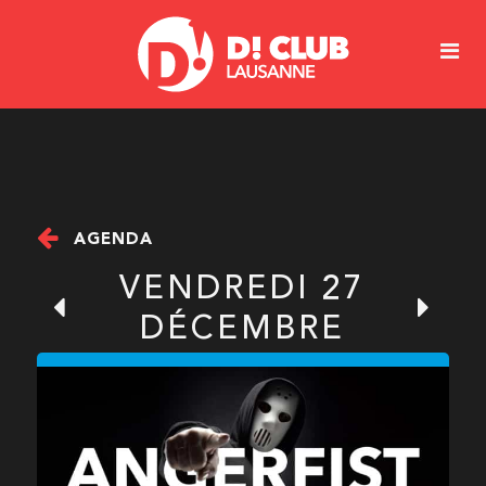
AGENDA
VENDREDI 27
DÉCEMBRE