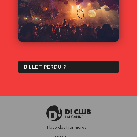
BILLET PERDU ?
Place des Pionnières 1