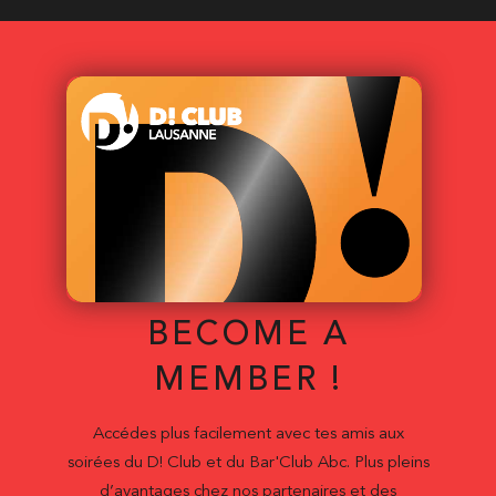
BECOME A
MEMBER !
Accédes plus facilement avec tes amis aux
soirées du D! Club et du Bar'Club Abc. Plus pleins
d’avantages chez nos partenaires et des