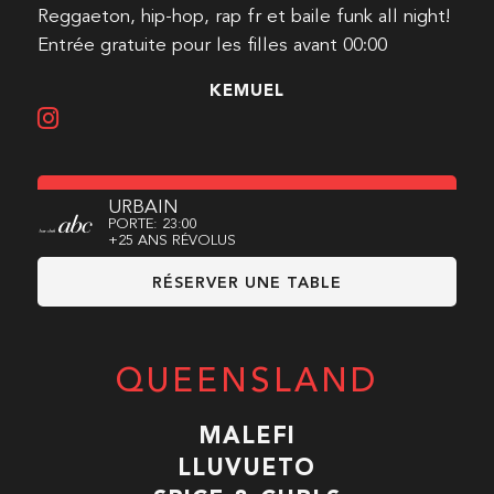
Reggaeton, hip-hop, rap fr et baile funk all night!
Entrée gratuite pour les filles avant 00:00
KEMUEL
URBAIN
PORTE: 23:00
+25 ANS RÉVOLUS
RÉSERVER UNE TABLE
QUEENSLAND
MALEFI
LLUVUETO