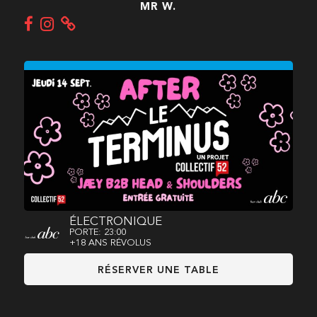
MR W.
ÉLECTRONIQUE
PORTE: 23:00
+18 ANS RÉVOLUS
RÉSERVER UNE TABLE