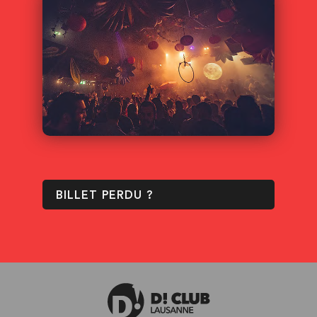
BILLET PERDU ?