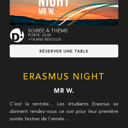
SOIRÉE À THÈME
PORTE: 23:00
+18 ANS RÉVOLUS
RÉSERVER UNE TABLE
ERASMUS NIGHT
MR W.
C'est la rentrée… Les étudiants Erasmus se
donnent rendez-vous ce soir pour leur première
soirée festive de l'année…