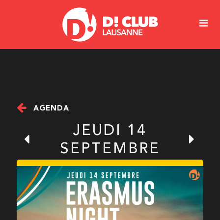
AGENDA
JEUDI 14
SEPTEMBRE