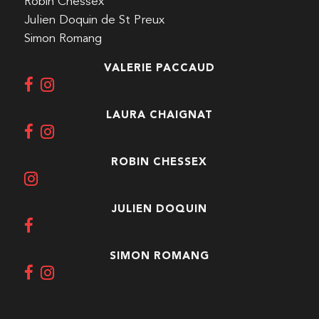
Robin Chessex
Julien Doquin de St Preux
Simon Romang
VALERIE PACCAUD
LAURA CHAIGNAT
ROBIN CHESSEX
JULIEN DOQUIN
SIMON ROMANG