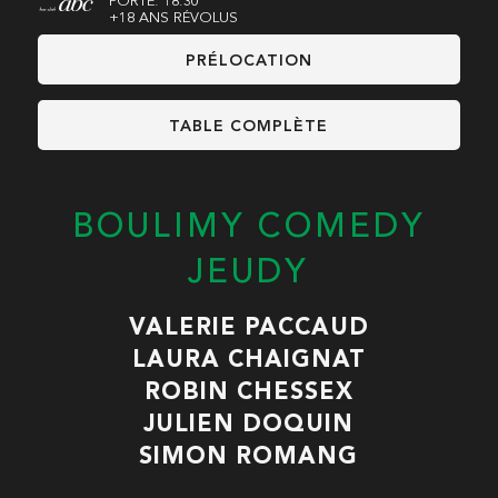
PORTE: 18:30
+18 ANS RÉVOLUS
PRÉLOCATION
TABLE COMPLÈTE
BOULIMY COMEDY
JEUDY
VALERIE PACCAUD
LAURA CHAIGNAT
ROBIN CHESSEX
JULIEN DOQUIN
SIMON ROMANG