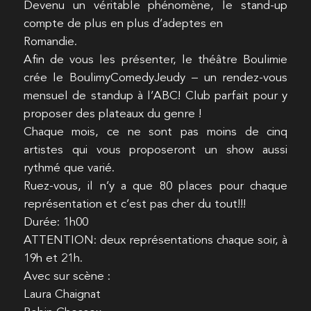
Devenu un véritable phénomène, le stand-up
compte de plus en plus d’adeptes en
Romandie.
Afin de vous les présenter, le théâtre Boulimie
crée le BoulimyComedyJeudy – un rendez-vous
mensuel de standup à l’ABC! Club parfait pour y
proposer des plateaux du genre !
Chaque mois, ce ne sont pas moins de cinq
artistes qui vous proposeront un show aussi
rythmé que varié.
Ruez-vous, il n’y a que 80 places pour chaque
représentation et c’est pas cher du tout!!!
Durée: 1h00
ATTENTION: deux représentations chaque soir, à
19h et 21h.
Avec sur scène :
Laura Chaignat