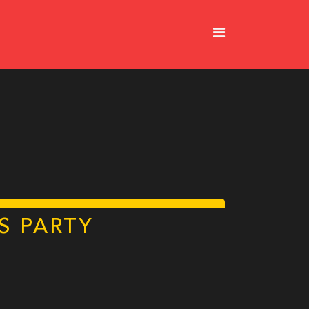
S PARTY