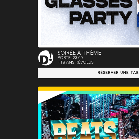
SOIRÉE À THÈME
PORTE: 23:00
+18 ANS RÉVOLUS
RÉSERVER UNE TAB