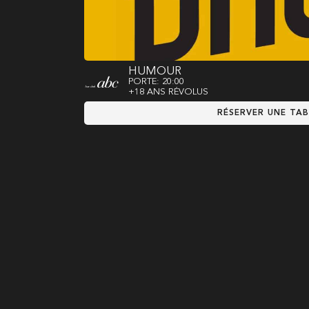
HUMOUR
PORTE: 20:00
+18 ANS RÉVOLUS
RÉSERVER UNE TAB