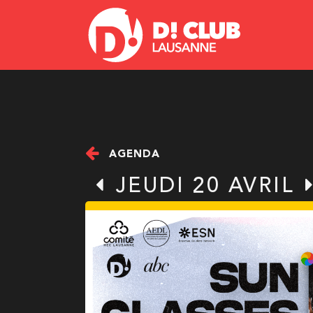
AGENDA
JEUDI 20 AVRIL