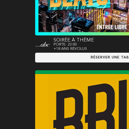
SOIRÉE À THÈME
PORTE: 23:00
+18 ANS RÉVOLUS
RÉSERVER UNE TAB