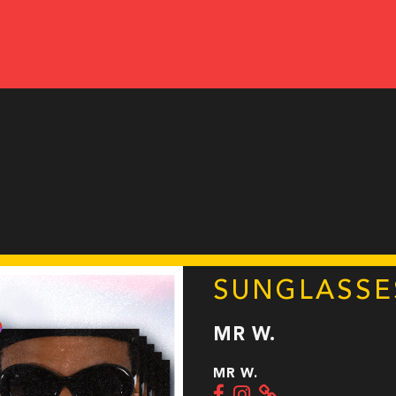
SUNGLASSE
MR W.
MR W.