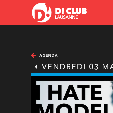
AGENDA
VENDREDI 03 M