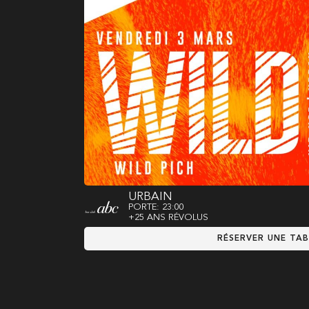
URBAIN
PORTE: 23:00
+25 ANS RÉVOLUS
RÉSERVER UNE TAB