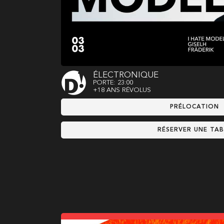
ÉLECTRONIQUE
PORTE: 23:00
+18 ANS RÉVOLUS
PRÉLOCATION
RÉSERVER UNE TAB