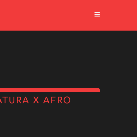
ATURA X AFRO