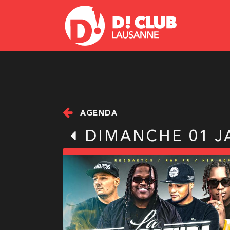
AGENDA
DIMANCHE 01 J