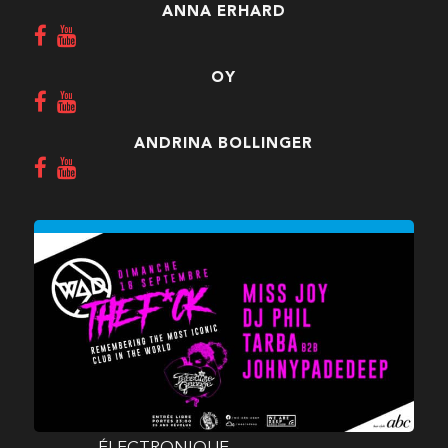
ANNA ERHARD
OY
ANDRINA BOLLINGER