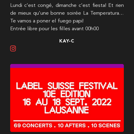
Lundi c'est congé, dimanche c'est fiesta! Et rien
de mieux qu'une bonne soirée La Temperatura…
Te vamos a poner el fuego papi!
Entrée libre pour les filles avant 00h00
KAY-C