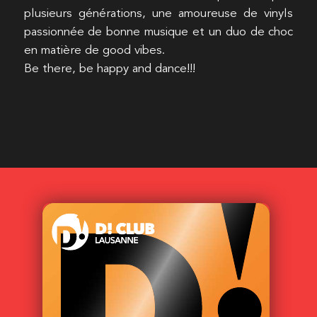
plusieurs générations, une amoureuse de vinyls
passionnée de bonne musique et un duo de choc
en matière de good vibes.
Be there, be happy and dance!!!