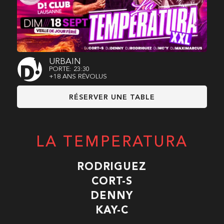
URBAIN
PORTE: 23:30
+18 ANS RÉVOLUS
RÉSERVER UNE TABLE
LA TEMPERATURA
RODRIGUEZ
CORT-S
DENNY
KAY-C