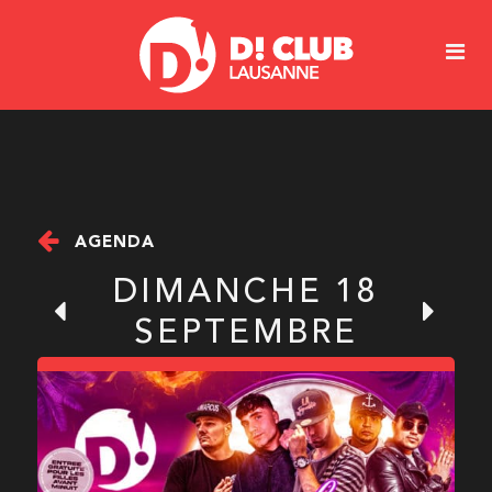
AGENDA
DIMANCHE 18
SEPTEMBRE