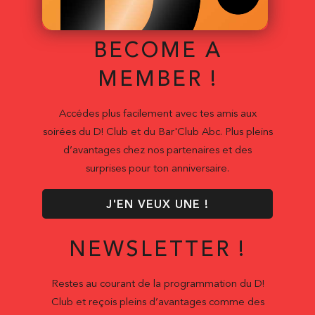
BECOME A
MEMBER !
Accédes plus facilement avec tes amis aux
soirées du D! Club et du Bar'Club Abc. Plus pleins
d’avantages chez nos partenaires et des
surprises pour ton anniversaire.
J'EN VEUX UNE !
NEWSLETTER !
Restes au courant de la programmation du D!
Club et reçois pleins d’avantages comme des