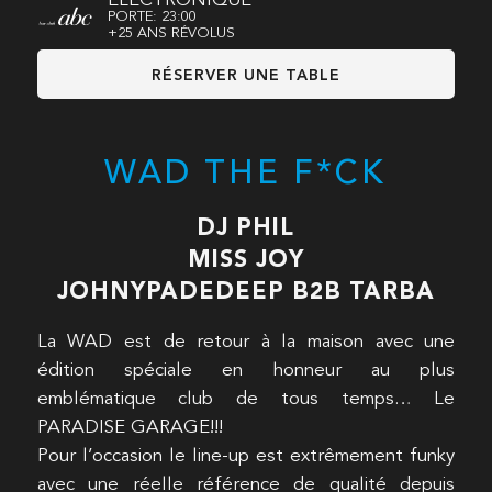
ÉLECTRONIQUE
PORTE: 23:00
+25 ANS RÉVOLUS
RÉSERVER UNE TABLE
WAD THE F*CK
DJ PHIL
MISS JOY
JOHNYPADEDEEP B2B TARBA
La WAD est de retour à la maison avec une
édition spéciale en honneur au plus
emblématique club de tous temps… Le
PARADISE GARAGE!!!
Pour l’occasion le line-up est extrêmement funky
avec une réelle référence de qualité depuis