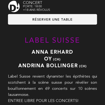
CONCERT
PORTE: 18:00
+18 ANS RÉVOLUS
RÉSERVER UNE TABLE
LABEL SUISSE
ANNA ERHARD
OY
(CH)
ANDRINA BOLLINGER
(CH)
Label Suisse revient dynamiter les épithètes qui
scotchent à la scène suisse pour révéler son
bouillonnement en 69 concerts sur 10 scènes
lausannoise.
ENTREE LIBRE POUR LES CONCERTS!