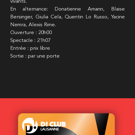
vivants.
En alternance: Donatienne Amann, Blaise
Bersinger, Giulia Cela, Quentin Lo Russo, Yacine
Nemra, Alexis Rime.
Ouverture : 20h00
Spectacle : 21h07
Entrée : prix libre
Sortie : par une porte