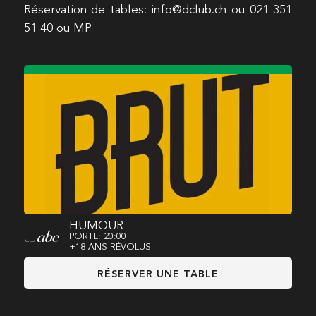
Réservation de tables: info@dclub.ch ou 021 351
51 40 ou MP
HUMOUR
PORTE: 20:00
+18 ANS RÉVOLUS
RÉSERVER UNE TABLE