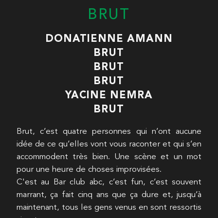
BRUT
DONATIENNE AMANN
BRUT
BRUT
BRUT
YACINE NEMRA
BRUT
Brut, c’est quatre personnes qui n’ont aucune
idée de ce qu’elles vont vous raconter et qui s’en
accommodent très bien. Une scène et un mot
pour une heure de choses improvisées.
C'est au Bar club abc, c’est fun, c’est souvent
marrant, ça fait cinq ans que ça dure et, jusqu’à
maintenant, tous les gens venus en sont ressortis