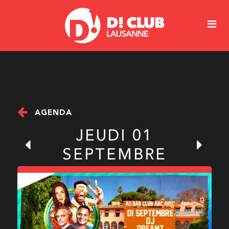
AGENDA
JEUDI 01
SEPTEMBRE