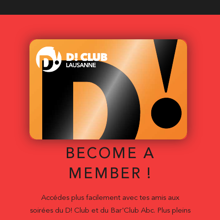
BECOME A
MEMBER !
Accédes plus facilement avec tes amis aux
soirées du D! Club et du Bar'Club Abc. Plus pleins