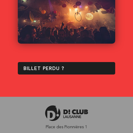
BILLET PERDU ?
Place des Pionnières 1