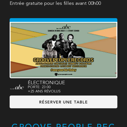
Entrée gratuite pour les filles avant 00h00
ÉLECTRONIQUE
PORTE: 23:00
+25 ANS RÉVOLUS
RÉSERVER UNE TABLE