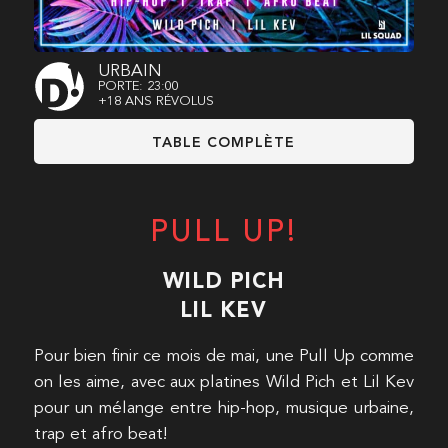
URBAIN
PORTE: 23:00
+18 ANS RÉVOLUS
TABLE COMPLÈTE
PULL UP!
WILD PICH
LIL KEV
Pour bien finir ce mois de mai, une Pull Up comme
on les aime, avec aux platines Wild Pich et Lil Kev
pour un mélange entre hip-hop, musique urbaine,
trap et afro beat!