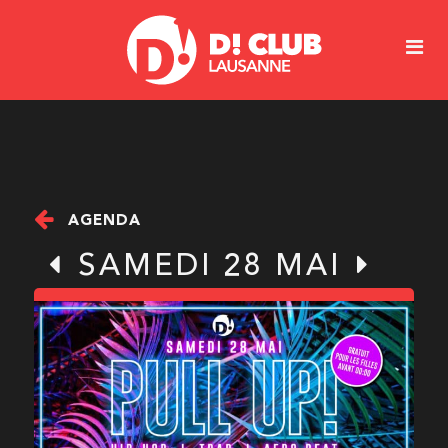
AGENDA
SAMEDI 28 MAI