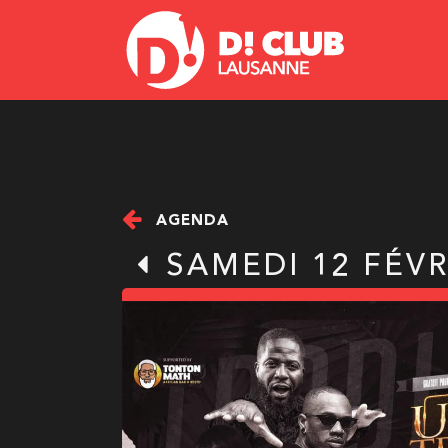
AGENDA
SAMEDI 12 FÉVR