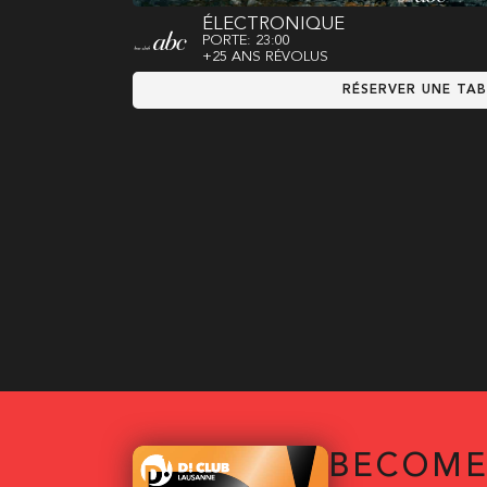
ÉLECTRONIQUE
PORTE: 23:00
+25 ANS RÉVOLUS
RÉSERVER UNE TAB
BECOME