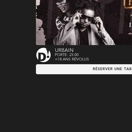
URBAIN
PORTE: 23:00
+18 ANS RÉVOLUS
RÉSERVER UNE TAB