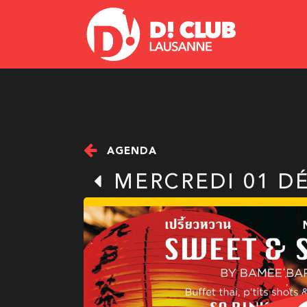
AGENDA
MERCREDI 01 D