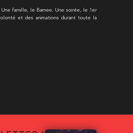
 Une famille, le Bamee. Une soirée, le 1er
olonté et des animations durant toute la