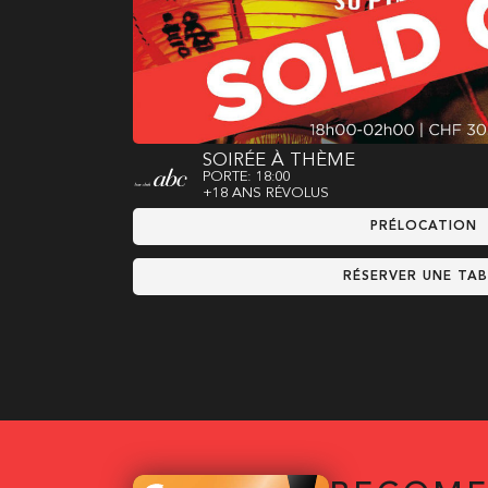
SOIRÉE À THÈME
PORTE: 18:00
+18 ANS RÉVOLUS
PRÉLOCATION
RÉSERVER UNE TAB