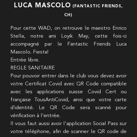
LUCA MASCOLO
(FANTASTIC FRIENDS,
CH)
Pour cette WAD, on retrouve le maestro Enrico
Stella, notre ami Loyik May, cette fois-ci
accompagné par le Fantastic Friends Luca
Mascolo. Fiesta!
Entrée libre.
REGLE SANITAIRE
Pour pouvoir entrer dans le club vous devez avoir
votre Certificat Covid avec QR Code compatible
avec les applications suisse Covid Cert ou
française TousAntiCovid, ainsi que votre carte
d’identité. Le QR Code sera scanné pour
vérification à l’entrée.
Il vous faut aussi avoir l'application Social Pass sur
votre téléphone, afin de scanner le QR code de