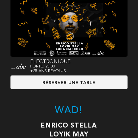
ÉLECTRONIQUE
PORTE: 23:00
+25 ANS RÉVOLUS
RÉSERVER UNE TABLE
WAD!
ENRICO STELLA
LOYIK MAY