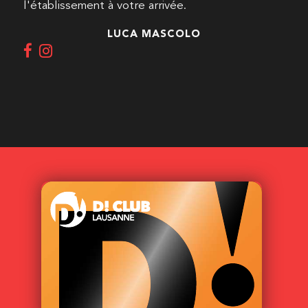
l'établissement à votre arrivée.
LUCA MASCOLO