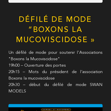
DÉFILÉ DE MODE
“BOXONS LA
MUCOVISCIDOSE »
Un défilé de mode pour soutenir l'Associations
"Boxons la Mucoviscidose"
19h00 – Ouverture des portes
20h15 – Mots du président de l’association
Boxons la mucoviscidose
20h30 – début du défilé de mode SWAN
MODELS