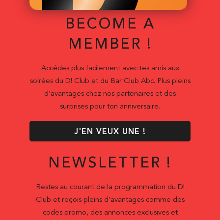
BECOME A
MEMBER !
Accédes plus facilement avec tes amis aux
soirées du D! Club et du Bar'Club Abc. Plus pleins
d’avantages chez nos partenaires et des
surprises pour ton anniversaire.
J'EN VEUX UNE !
NEWSLETTER !
Restes au courant de la programmation du D!
Club et reçois pleins d’avantages comme des
codes promo, des annonces exclusives et