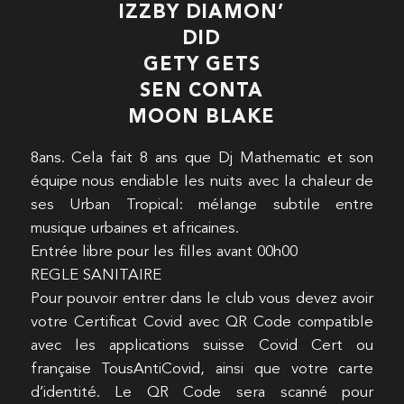
IZZBY DIAMON’
DID
GETY GETS
SEN CONTA
MOON BLAKE
8ans. Cela fait 8 ans que Dj Mathematic et son
équipe nous endiable les nuits avec la chaleur de
ses Urban Tropical: mélange subtile entre
musique urbaines et africaines.
Entrée libre pour les filles avant 00h00
REGLE SANITAIRE
Pour pouvoir entrer dans le club vous devez avoir
votre Certificat Covid avec QR Code compatible
avec les applications suisse Covid Cert ou
française TousAntiCovid, ainsi que votre carte
d’identité. Le QR Code sera scanné pour