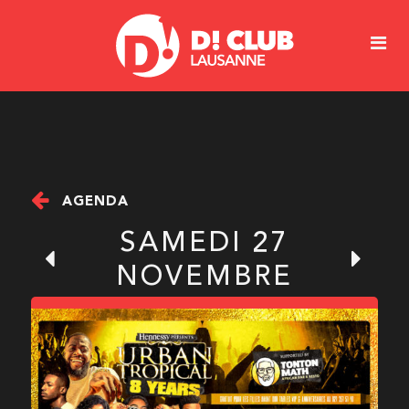
AGENDA
SAMEDI 27
NOVEMBRE