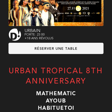
URBAIN
PORTE: 23:00
+18 ANS RÉVOLUS
RÉSERVER UNE TABLE
URBAN TROPICAL 8TH
ANNIVERSARY
MATHEMATIC
AYOUB
HABITUETOI