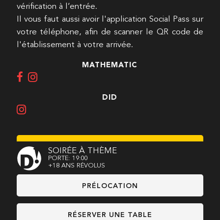
vérification à l’entrée.
Il vous faut aussi avoir l'application Social Pass sur
votre téléphone, afin de scanner le QR code de
l'établissement à votre arrivée.
MATHEMATIC
DID
SOIRÉE À THÈME
PORTE: 19:00
+18 ANS RÉVOLUS
PRÉLOCATION
RÉSERVER UNE TABLE