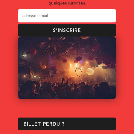
quelques surprises.
S’INSCRIRE
BILLET PERDU ?