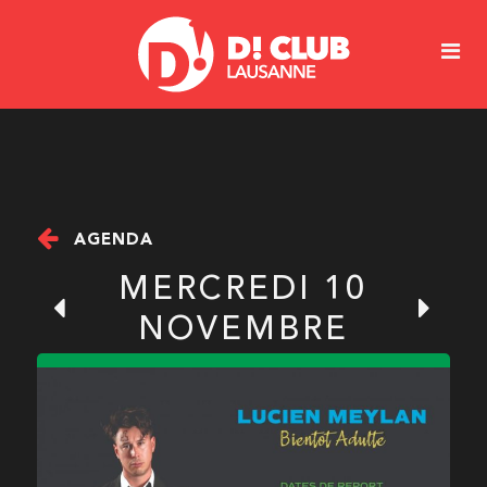
AGENDA
MERCREDI 10
NOVEMBRE