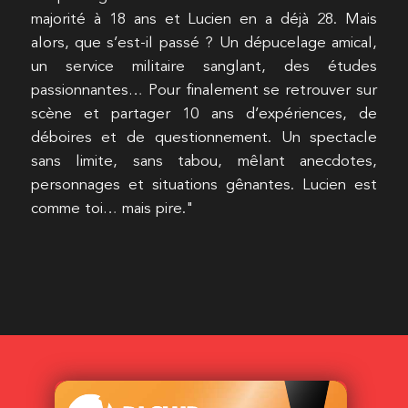
majorité à 18 ans et Lucien en a déjà 28. Mais
alors, que s’est-il passé ? Un dépucelage amical,
un service militaire sanglant, des études
passionnantes… Pour finalement se retrouver sur
scène et partager 10 ans d’expériences, de
déboires et de questionnement. Un spectacle
sans limite, sans tabou, mêlant anecdotes,
personnages et situations gênantes. Lucien est
comme toi… mais pire."