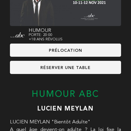
HUMOUR
PORTE: 20:00
+18 ANS RÉVOLUS
PRÉLOCATION
RÉSERVER UNE TABLE
HUMOUR ABC
LUCIEN MEYLAN
LUCIEN MEYLAN "Bientôt Adulte"
A quel âge devient-on adulte ? La loi fixe la