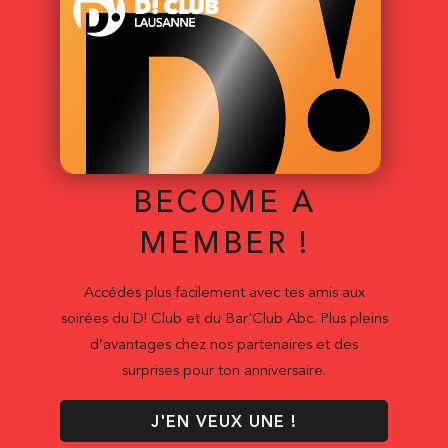
BECOME A
MEMBER !
Accédes plus facilement avec tes amis aux
soirées du D! Club et du Bar'Club Abc. Plus pleins
d’avantages chez nos partenaires et des
surprises pour ton anniversaire.
J'EN VEUX UNE !