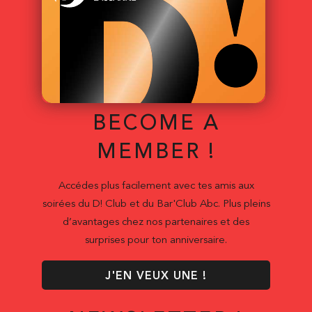
BECOME A
MEMBER !
Accédes plus facilement avec tes amis aux
soirées du D! Club et du Bar'Club Abc. Plus pleins
d’avantages chez nos partenaires et des
surprises pour ton anniversaire.
J'EN VEUX UNE !