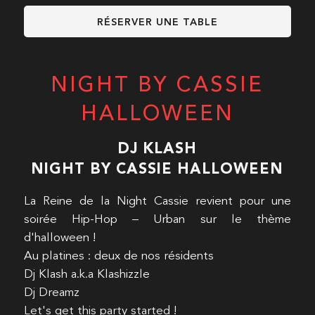
RÉSERVER UNE TABLE
NIGHT BY CASSIE
HALLOWEEN
DJ KLASH
NIGHT BY CASSIE HALLOWEEN
La Reine de la Night Cassie revient pour une
soirée Hip-Hop – Urban sur le thème
d'halloween !
Au platines : deux de nos résidents
Dj Klash a.k.a Klashizzle
Dj Dreamz
Let's get this party started !