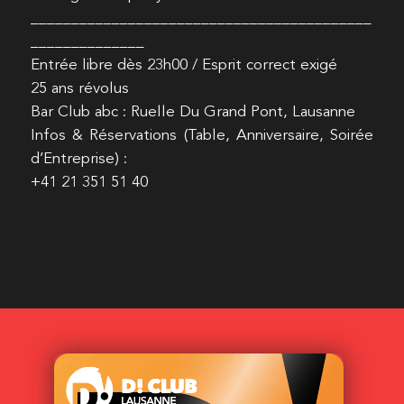
__________________________________________
______________
Entrée libre dès 23h00 / Esprit correct exigé
25 ans révolus
Bar Club abc : Ruelle Du Grand Pont, Lausanne
Infos & Réservations (Table, Anniversaire, Soirée
d’Entreprise) :
+41 21 351 51 40