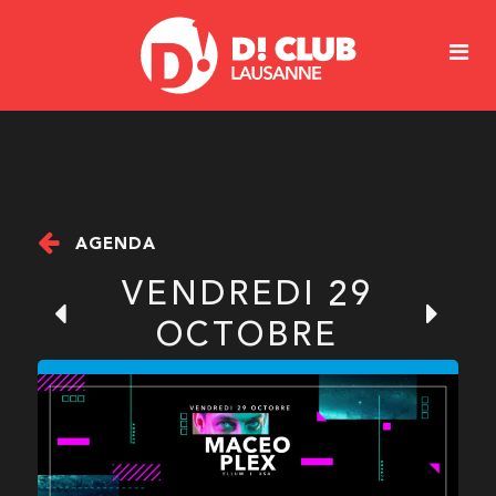
AGENDA
VENDREDI 29
OCTOBRE